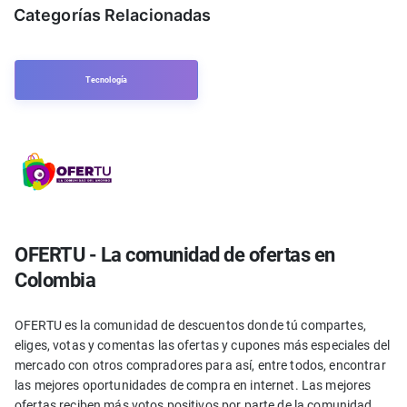
Categorías Relacionadas
Tecnología
OFERTU - La comunidad de ofertas en
Colombia
OFERTU es la comunidad de descuentos donde tú compartes,
eliges, votas y comentas las ofertas y cupones más especiales del
mercado con otros compradores para así, entre todos, encontrar
las mejores oportunidades de compra en internet. Las mejores
ofertas reciben más votos positivos por parte de la comunidad