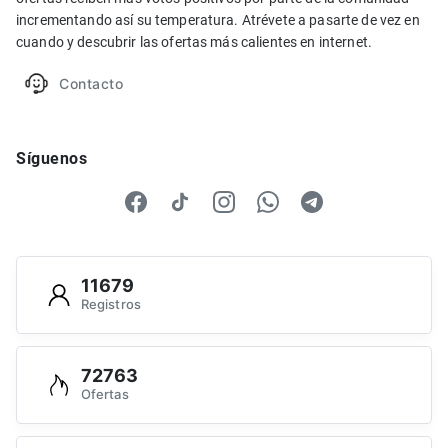
incrementando así su temperatura. Atrévete a pasarte de vez en
cuando y descubrir las ofertas más calientes en internet.
Contacto
Síguenos
11679
Registros
72763
Ofertas