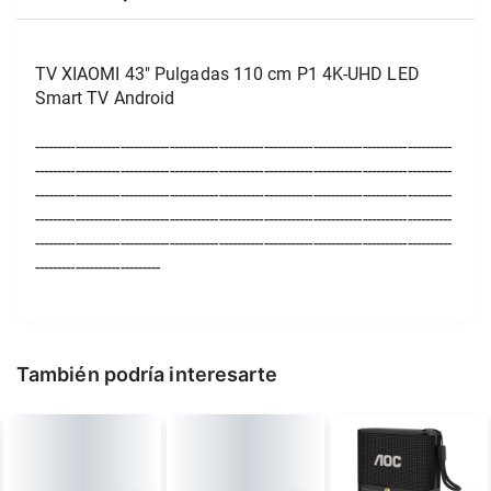
TV XIAOMI 43" Pulgadas 110 cm P1 4K-UHD LED 
Smart TV Android
---------------------------------------------------------------------------------------------
---------------------------------------------------------------------------------------------
---------------------------------------------------------------------------------------------
---------------------------------------------------------------------------------------------
---------------------------------------------------------------------------------------------
----------------------------
También podría interesarte