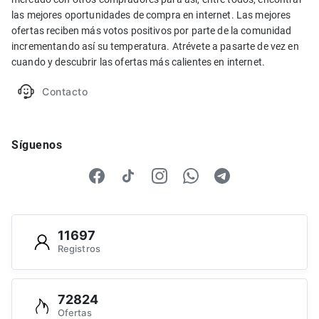
las mejores oportunidades de compra en internet. Las mejores
ofertas reciben más votos positivos por parte de la comunidad
incrementando así su temperatura. Atrévete a pasarte de vez en
cuando y descubrir las ofertas más calientes en internet.
Contacto
Síguenos
11697
Registros
72824
Ofertas