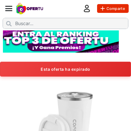
Comparte
Esta oferta ha expirado