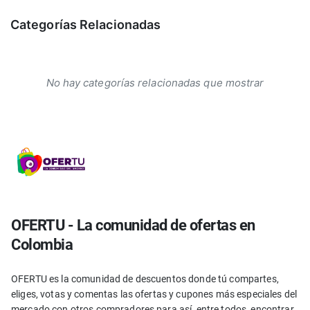
Categorías Relacionadas
No hay categorías relacionadas que mostrar
OFERTU - La comunidad de ofertas en
Colombia
OFERTU es la comunidad de descuentos donde tú compartes,
eliges, votas y comentas las ofertas y cupones más especiales del
mercado con otros compradores para así, entre todos, encontrar