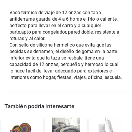
Vaso termico de viaje de 12 onzas con tapa 
antiderrame guarda de 4 a 6 horas el frio o caliente, 
perfecto para llevar en el carro y a cualquier 
parte.apto para congelador, pared doble, resistente a 
roturas y al calor.
Con sello de silicona hermetico que evita que las 
bebidas se derramen, el diseño de goma en la parte 
inferior evita que la taza se resbale, tiene una 
capacidad de 12 onzas, perqueño y hermoso lo cual 
lo hace facil de llevar adecuado para exteriores e 
interiores como hogar, fiestas, viajes, oficina, escuela,
También podría interesarte