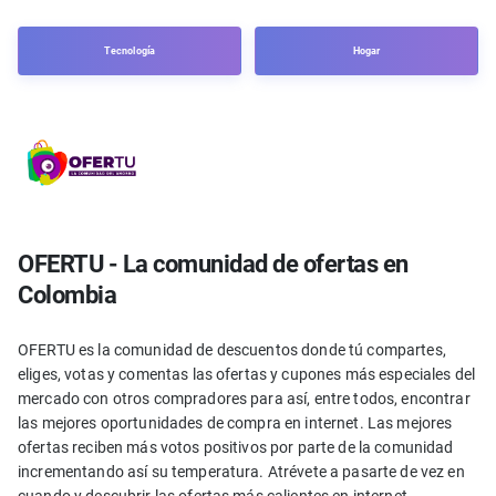
Tecnología
Hogar
OFERTU - La comunidad de ofertas en
Colombia
OFERTU es la comunidad de descuentos donde tú compartes,
eliges, votas y comentas las ofertas y cupones más especiales del
mercado con otros compradores para así, entre todos, encontrar
las mejores oportunidades de compra en internet. Las mejores
ofertas reciben más votos positivos por parte de la comunidad
incrementando así su temperatura. Atrévete a pasarte de vez en