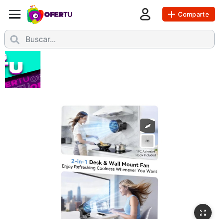
Comparte