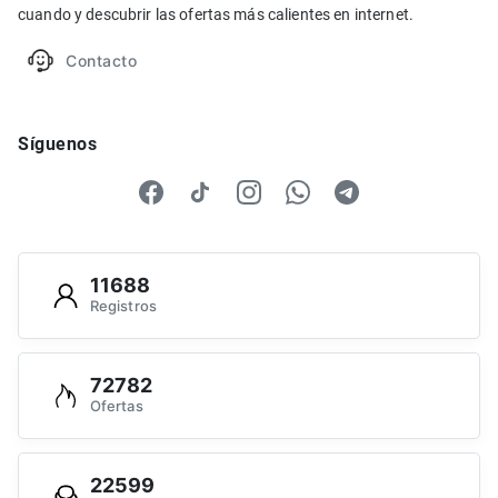
cuando y descubrir las ofertas más calientes en internet.
Contacto
Síguenos
11688
Registros
72782
Ofertas
22599