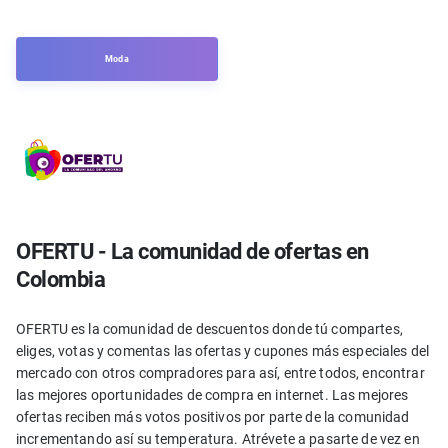
Moda
OFERTU - La comunidad de ofertas en
Colombia
OFERTU es la comunidad de descuentos donde tú compartes,
eliges, votas y comentas las ofertas y cupones más especiales del
mercado con otros compradores para así, entre todos, encontrar
las mejores oportunidades de compra en internet. Las mejores
ofertas reciben más votos positivos por parte de la comunidad
incrementando así su temperatura. Atrévete a pasarte de vez en