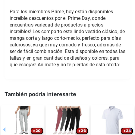
Para los miembros Prime, hoy están disponibles 
increíble descuentos por el Prime Day, donde 
encuentras variedad de productos a precios 
increíbles! Les comparto este lindo vestido clásico, de 
manga corta y largo corto-medio, perfecto para días 
calurosos; ya que muy cómodo y fresco, además de 
ser de fácil combinación. Esta disponible en todas las 
tallas y en gran cantidad de diseños y colores, para 
que escojas! Anímate y no te pierdas de esta oferta!
También podría interesarte
20
26
24