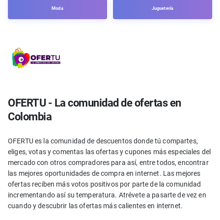
Moda
Juguetería
OFERTU - La comunidad de ofertas en
Colombia
OFERTU es la comunidad de descuentos donde tú compartes,
eliges, votas y comentas las ofertas y cupones más especiales del
mercado con otros compradores para así, entre todos, encontrar
las mejores oportunidades de compra en internet. Las mejores
ofertas reciben más votos positivos por parte de la comunidad
incrementando así su temperatura. Atrévete a pasarte de vez en
cuando y descubrir las ofertas más calientes en internet.