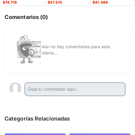
$
74.716
$
57.515
$
41.466
Comentarios (
0
)
Aún no hay comentarios para esta
oferta...
Categorías Relacionadas