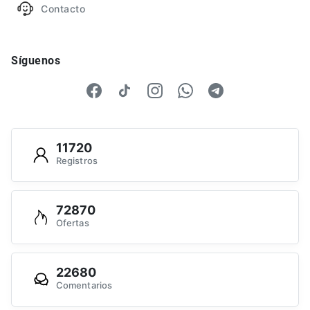
Contacto
Síguenos
11720
Registros
72870
Ofertas
22680
Comentarios