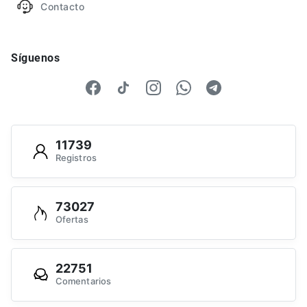
Contacto
Síguenos
11739
Registros
73027
Ofertas
22751
Comentarios