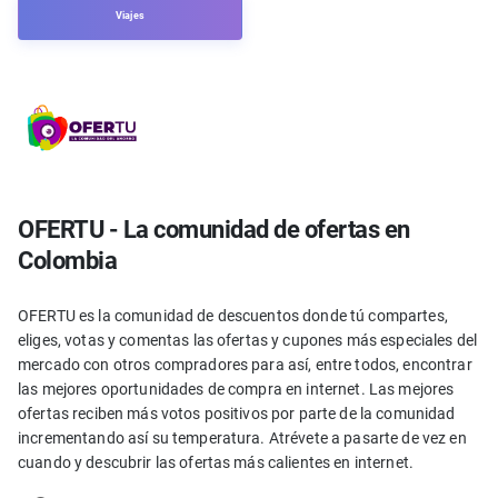
Viajes
OFERTU - La comunidad de ofertas en
Colombia
OFERTU es la comunidad de descuentos donde tú compartes,
eliges, votas y comentas las ofertas y cupones más especiales del
mercado con otros compradores para así, entre todos, encontrar
las mejores oportunidades de compra en internet. Las mejores
ofertas reciben más votos positivos por parte de la comunidad
incrementando así su temperatura. Atrévete a pasarte de vez en
cuando y descubrir las ofertas más calientes en internet.