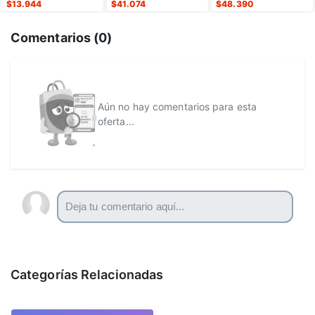
$
13.944
$
41.074
$
48.390
Comentarios (
0
)
Aún no hay comentarios para esta
oferta...
Categorías Relacionadas