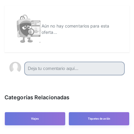
Aún no hay comentarios para esta
oferta...
Categorías Relacionadas
Viajes
Tiquetes de avión