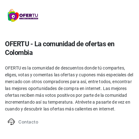
OFERTU - La comunidad de ofertas en
Colombia
OFERTU es la comunidad de descuentos donde tú compartes,
eliges, votas y comentas las ofertas y cupones más especiales del
mercado con otros compradores para así, entre todos, encontrar
las mejores oportunidades de compra en internet. Las mejores
ofertas reciben más votos positivos por parte de la comunidad
incrementando así su temperatura. Atrévete a pasarte de vez en
cuando y descubrir las ofertas más calientes en internet.
Contacto