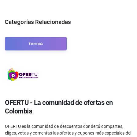
Categorías Relacionadas
Tecnología
OFERTU - La comunidad de ofertas en
Colombia
OFERTU es la comunidad de descuentos donde tú compartes,
eliges, votas y comentas las ofertas y cupones más especiales del