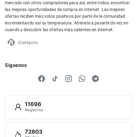
mercado con otros compradores para así, entre todos, encontrar
las mejores oportunidades de compra en internet. Las mejores
ofertas reciben más votos positivos por parte de la comunidad
incrementando así su temperatura. Atrévete a pasarte de vez en
cuando y descubrir las ofertas más calientes en internet.
Contacto
Síguenos
11696
Registros
72803