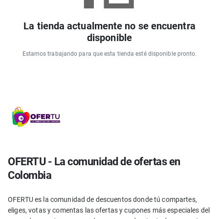
La tienda actualmente no se encuentra
disponible
Estamos trabajando para que esta tienda esté disponible pronto.
OFERTU - La comunidad de ofertas en
Colombia
OFERTU es la comunidad de descuentos donde tú compartes,
eliges, votas y comentas las ofertas y cupones más especiales del