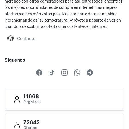
mercado con otros compradores para así, entre todos, encontrar
las mejores oportunidades de compra en internet. Las mejores
ofertas reciben más votos positivos por parte de la comunidad
incrementando así su temperatura. Atrévete a pasarte de vez en
cuando y descubrir las ofertas más calientes en internet.
Contacto
Síguenos
11668
Registros
72642
Ofertas