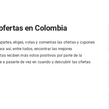
ofertas en Colombia
rtes, eliges, votas y comentas las ofertas y cupones
a así, entre todos, encontrar las mejores
tas reciben más votos positivos por parte de la
 a pasarte de vez en cuando y descubrir las ofertas