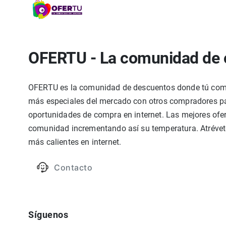
OFERTU - La comunidad de 
OFERTU es la comunidad de descuentos donde tú compa
más especiales del mercado con otros compradores par
oportunidades de compra en internet. Las mejores ofer
comunidad incrementando así su temperatura. Atrévete
más calientes en internet.
Contacto
Síguenos