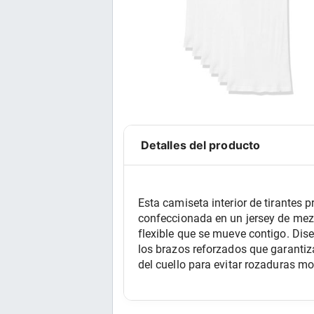
Detalles del producto
Esta camiseta interior de tirantes 
confeccionada en un jersey de mezcl
flexible que se mueve contigo. Dis
los brazos reforzados que garantiza
del cuello para evitar rozaduras mo