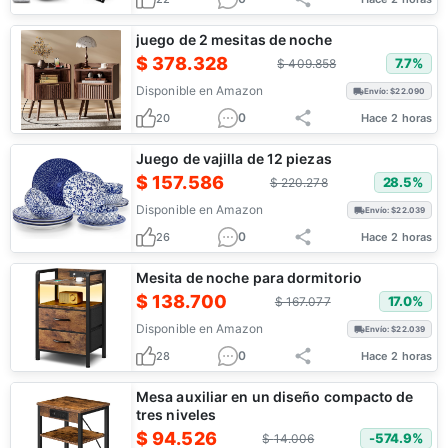
juego de 2 mesitas de noche
$
378.328
7.7
%
$
409.858
Disponible en
Amazon
Envío: $
22.090
0
20
Hace 2 horas
Juego de vajilla de 12 piezas
$
157.586
28.5
%
$
220.278
Disponible en
Amazon
Envío: $
22.039
0
26
Hace 2 horas
Mesita de noche para dormitorio
$
138.700
17.0
%
$
167.077
Disponible en
Amazon
Envío: $
22.039
0
28
Hace 2 horas
Mesa auxiliar en un diseño compacto de
tres niveles
$
94.526
-574.9
%
$
14.006