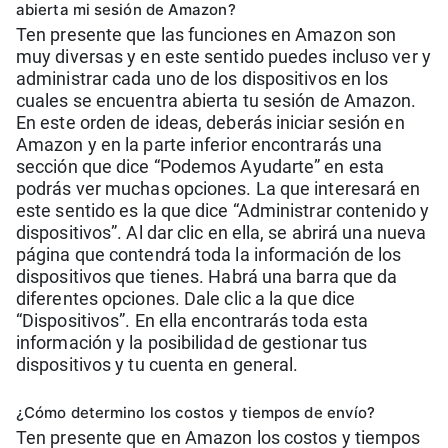
abierta mi sesión de Amazon?
Ten presente que las funciones en Amazon son
muy diversas y en este sentido puedes incluso ver y
administrar cada uno de los dispositivos en los
cuales se encuentra abierta tu sesión de Amazon.
En este orden de ideas, deberás iniciar sesión en
Amazon y en la parte inferior encontrarás una
sección que dice “Podemos Ayudarte” en esta
podrás ver muchas opciones. La que interesará en
este sentido es la que dice “Administrar contenido y
dispositivos”. Al dar clic en ella, se abrirá una nueva
página que contendrá toda la información de los
dispositivos que tienes. Habrá una barra que da
diferentes opciones. Dale clic a la que dice
“Dispositivos”. En ella encontrarás toda esta
información y la posibilidad de gestionar tus
dispositivos y tu cuenta en general.
¿Cómo determino los costos y tiempos de envío?
Ten presente que en Amazon los costos y tiempos