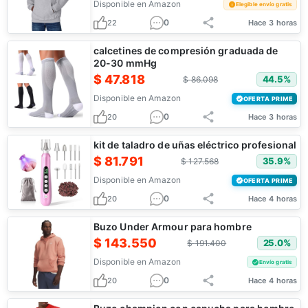
Disponible en
Amazon
Elegible envío gratis
0
22
Hace 3 horas
calcetines de compresión graduada de
20-30 mmHg
$
47.818
44.5
%
$
86.098
Disponible en
Amazon
OFERTA PRIME
0
20
Hace 3 horas
kit de taladro de uñas eléctrico profesional
$
81.791
35.9
%
$
127.568
Disponible en
Amazon
OFERTA PRIME
0
20
Hace 4 horas
Buzo Under Armour para hombre
$
143.550
25.0
%
$
191.400
Disponible en
Amazon
Envío gratis
0
20
Hace 4 horas