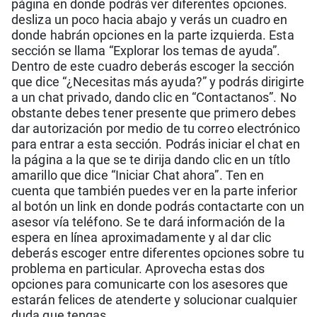
página en donde podrás ver diferentes opciones.
desliza un poco hacia abajo y verás un cuadro en
donde habrán opciones en la parte izquierda. Esta
sección se llama “Explorar los temas de ayuda”.
Dentro de este cuadro deberás escoger la sección
que dice “¿Necesitas más ayuda?” y podrás dirigirte
a un chat privado, dando clic en “Contactanos”. No
obstante debes tener presente que primero debes
dar autorización por medio de tu correo electrónico
para entrar a esta sección. Podrás iniciar el chat en
la página a la que se te dirija dando clic en un títlo
amarillo que dice “Iniciar Chat ahora”. Ten en
cuenta que también puedes ver en la parte inferior
al botón un link en donde podrás contactarte con un
asesor vía teléfono. Se te dará información de la
espera en línea aproximadamente y al dar clic
deberás escoger entre diferentes opciones sobre tu
problema en particular. Aprovecha estas dos
opciones para comunicarte con los asesores que
estarán felices de atenderte y solucionar cualquier
duda que tengas.