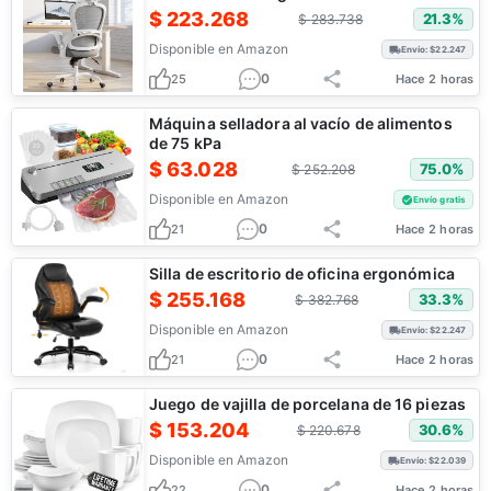
$
223.268
21.3
%
$
283.738
Disponible en
Amazon
Envío: $
22.247
0
25
Hace 2 horas
Máquina selladora al vacío de alimentos
de 75 kPa
$
63.028
75.0
%
$
252.208
Disponible en
Amazon
Envío gratis
0
21
Hace 2 horas
Silla de escritorio de oficina ergonómica
$
255.168
33.3
%
$
382.768
Disponible en
Amazon
Envío: $
22.247
0
21
Hace 2 horas
Juego de vajilla de porcelana de 16 piezas
$
153.204
30.6
%
$
220.678
Disponible en
Amazon
Envío: $
22.039
0
22
Hace 2 horas