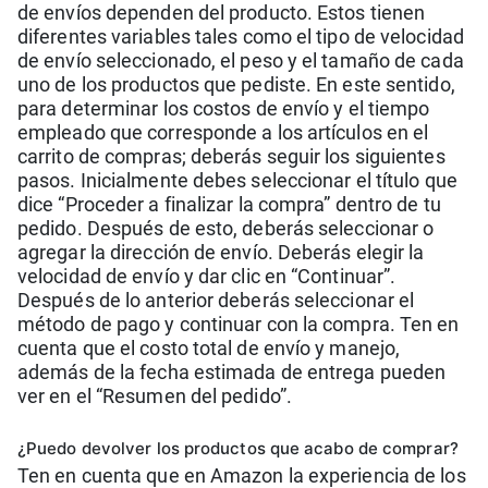
de envíos dependen del producto. Estos tienen
diferentes variables tales como el tipo de velocidad
de envío seleccionado, el peso y el tamaño de cada
uno de los productos que pediste. En este sentido,
para determinar los costos de envío y el tiempo
empleado que corresponde a los artículos en el
carrito de compras; deberás seguir los siguientes
pasos. Inicialmente debes seleccionar el título que
dice “Proceder a finalizar la compra” dentro de tu
pedido. Después de esto, deberás seleccionar o
agregar la dirección de envío. Deberás elegir la
velocidad de envío y dar clic en “Continuar”.
Después de lo anterior deberás seleccionar el
método de pago y continuar con la compra. Ten en
cuenta que el costo total de envío y manejo,
además de la fecha estimada de entrega pueden
ver en el “Resumen del pedido”.
¿Puedo devolver los productos que acabo de comprar?
Ten en cuenta que en Amazon la experiencia de los