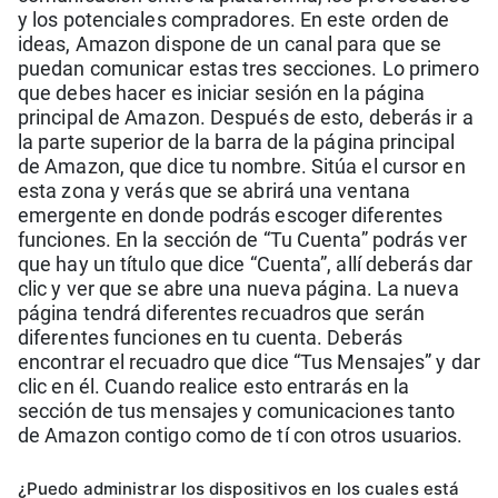
y los potenciales compradores. En este orden de
ideas, Amazon dispone de un canal para que se
puedan comunicar estas tres secciones. Lo primero
que debes hacer es iniciar sesión en la página
principal de Amazon. Después de esto, deberás ir a
la parte superior de la barra de la página principal
de Amazon, que dice tu nombre. Sitúa el cursor en
esta zona y verás que se abrirá una ventana
emergente en donde podrás escoger diferentes
funciones. En la sección de “Tu Cuenta” podrás ver
que hay un título que dice “Cuenta”, allí deberás dar
clic y ver que se abre una nueva página. La nueva
página tendrá diferentes recuadros que serán
diferentes funciones en tu cuenta. Deberás
encontrar el recuadro que dice “Tus Mensajes” y dar
clic en él. Cuando realice esto entrarás en la
sección de tus mensajes y comunicaciones tanto
de Amazon contigo como de tí con otros usuarios.
¿Puedo administrar los dispositivos en los cuales está