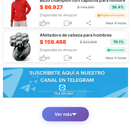
Buzo champion con capucha para hombre
$
86.927
39.4
%
$
143.550
Disponible en
Amazon
Elegible envío gratis
0
20
Hace 4 horas
Afeitadora de cabeza para hombres
$
159.468
70.1
%
$
532.698
Disponible en
Amazon
Envío gratis
0
20
Hace 4 horas
Ver más