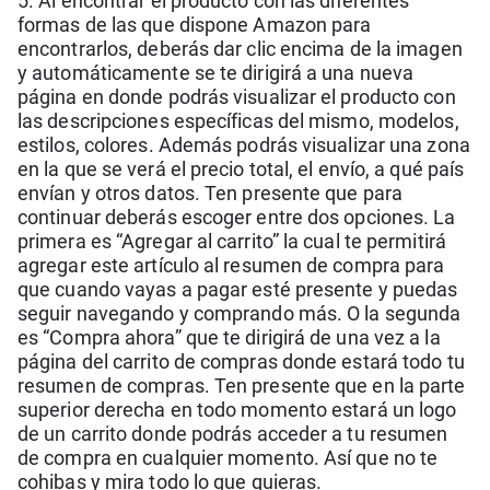
5. Al encontrar el producto con las diferentes
formas de las que dispone Amazon para
encontrarlos, deberás dar clic encima de la imagen
y automáticamente se te dirigirá a una nueva
página en donde podrás visualizar el producto con
las descripciones específicas del mismo, modelos,
estilos, colores. Además podrás visualizar una zona
en la que se verá el precio total, el envío, a qué país
envían y otros datos. Ten presente que para
continuar deberás escoger entre dos opciones. La
primera es “Agregar al carrito” la cual te permitirá
agregar este artículo al resumen de compra para
que cuando vayas a pagar esté presente y puedas
seguir navegando y comprando más. O la segunda
es “Compra ahora” que te dirigirá de una vez a la
página del carrito de compras donde estará todo tu
resumen de compras. Ten presente que en la parte
superior derecha en todo momento estará un logo
de un carrito donde podrás acceder a tu resumen
de compra en cualquier momento. Así que no te
cohibas y mira todo lo que quieras.