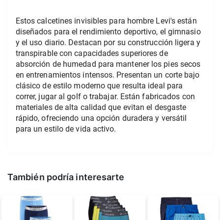
Estos calcetines invisibles para hombre Levi's están 
diseñados para el rendimiento deportivo, el gimnasio 
y el uso diario. Destacan por su construcción ligera y 
transpirable con capacidades superiores de 
absorción de humedad para mantener los pies secos 
en entrenamientos intensos. Presentan un corte bajo 
clásico de estilo moderno que resulta ideal para 
correr, jugar al golf o trabajar. Están fabricados con 
materiales de alta calidad que evitan el desgaste 
rápido, ofreciendo una opción duradera y versátil 
para un estilo de vida activo.
También podría interesarte