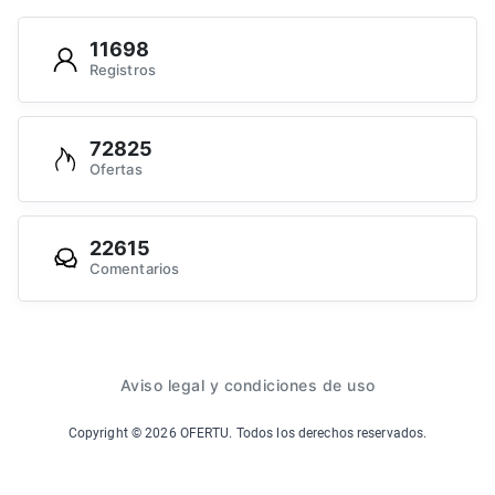
11698
Registros
72825
Ofertas
22615
Comentarios
Aviso legal y condiciones de uso
Copyright ©
2026
OFERTU. Todos los derechos reservados.