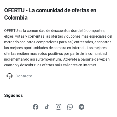
OFERTU - La comunidad de ofertas en
Colombia
OFERTU es la comunidad de descuentos donde tú compartes,
eliges, votas y comentas las ofertas y cupones más especiales del
mercado con otros compradores para así, entre todos, encontrar
las mejores oportunidades de compra en internet. Las mejores
ofertas reciben más votos positivos por parte de la comunidad
incrementando así su temperatura. Atrévete a pasarte de vez en
cuando y descubrir las ofertas más calientes en internet.
Contacto
Síguenos