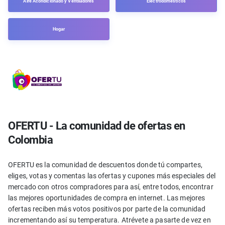
Aire Acondicionado y Ventiladores
Electrodomésticos
Hogar
OFERTU - La comunidad de ofertas en
Colombia
OFERTU es la comunidad de descuentos donde tú compartes,
eliges, votas y comentas las ofertas y cupones más especiales del
mercado con otros compradores para así, entre todos, encontrar
las mejores oportunidades de compra en internet. Las mejores
ofertas reciben más votos positivos por parte de la comunidad
incrementando así su temperatura. Atrévete a pasarte de vez en