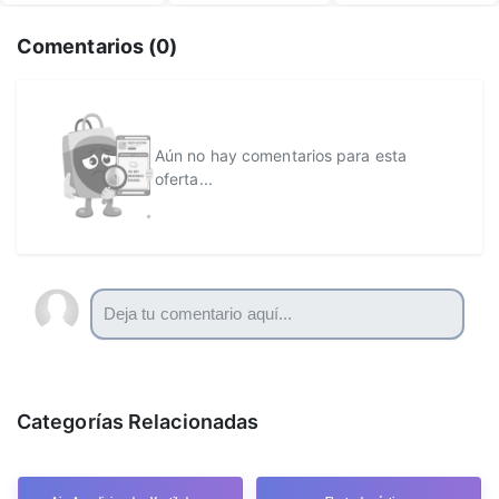
Comentarios (
0
)
Aún no hay comentarios para esta
oferta...
Categorías Relacionadas