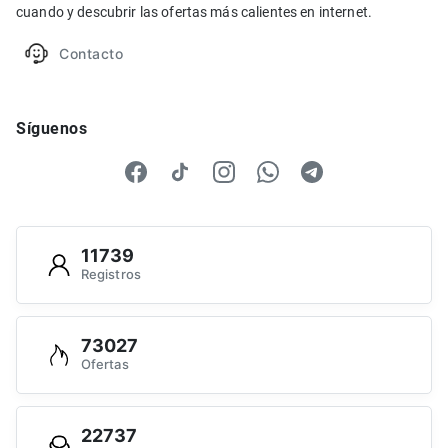
cuando y descubrir las ofertas más calientes en internet.
Contacto
Síguenos
11739
Registros
73027
Ofertas
22737