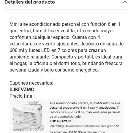
Detalles del producto
Mini aire acondicionado personal con función 6 en 1 
que enfría, humidifica y ventila, ofreciendo mayor 
confort en cualquier espacio. Cuenta con 4 
velocidades de viento ajustables, depósito de agua de 
600 ml y luces LED en 7 colores para crear un 
ambiente relajante. Compacto y portátil, es ideal para 
el hogar, la oficina o el dormitorio, brindando frescura 
personalizada y bajo consumo energético. 
Cupones necesarios: 
BJKFVZMC
Precio final: 