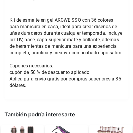
Kit de esmalte en gel ARCWEISSO con 36 colores 
para manicura en casa, ideal para crear diseños de 
uñas duraderos durante cualquier temporada. Incluye 
luz UV, base, capa superior mate y brillante, además 
de herramientas de manicura para una experiencia 
completa, práctica y creativa con acabado tipo salón.
Cupones necesarios:
cupón de 50 % de descuento aplicado
Aplica para envío gratis por compras superiores a 35 
dólares.
También podría interesarte