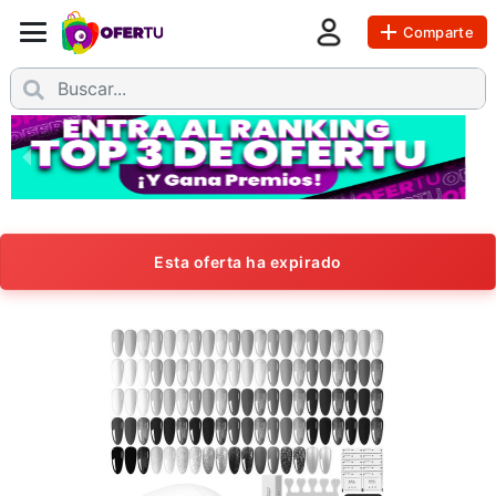
Comparte
Esta oferta ha expirado