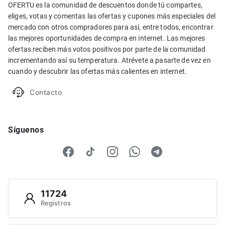
OFERTU es la comunidad de descuentos donde tú compartes,
eliges, votas y comentas las ofertas y cupones más especiales del
mercado con otros compradores para así, entre todos, encontrar
las mejores oportunidades de compra en internet. Las mejores
ofertas reciben más votos positivos por parte de la comunidad
incrementando así su temperatura. Atrévete a pasarte de vez en
cuando y descubrir las ofertas más calientes en internet.
Contacto
Síguenos
11724
Registros