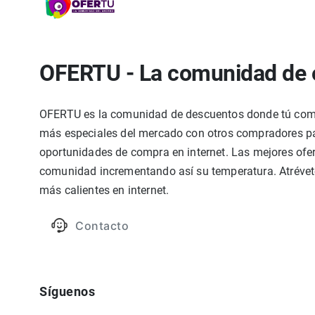
OFERTU - La comunidad de 
OFERTU es la comunidad de descuentos donde tú compa
más especiales del mercado con otros compradores par
oportunidades de compra en internet. Las mejores ofer
comunidad incrementando así su temperatura. Atrévete
más calientes en internet.
Contacto
Síguenos