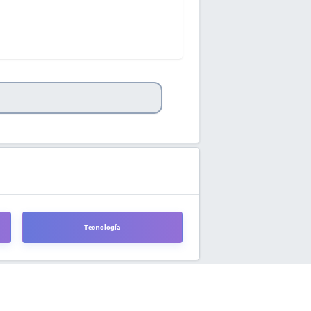
Tecnología