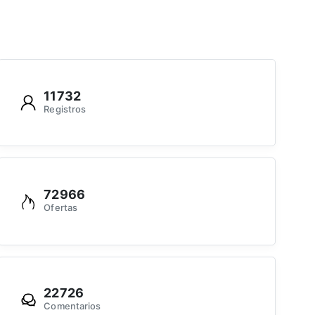
11732
Registros
72966
Ofertas
22726
Comentarios