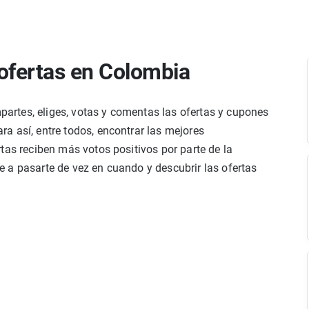
ofertas en Colombia
rtes, eliges, votas y comentas las ofertas y cupones
a así, entre todos, encontrar las mejores
tas reciben más votos positivos por parte de la
 a pasarte de vez en cuando y descubrir las ofertas