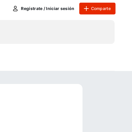
Regístrate / Iniciar sesión
Comparte