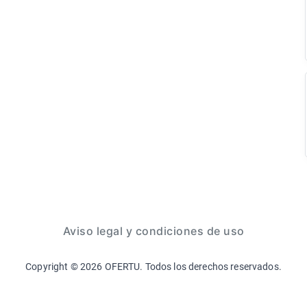
Aviso legal y condiciones de uso
Copyright ©
2026
OFERTU. Todos los derechos reservados.