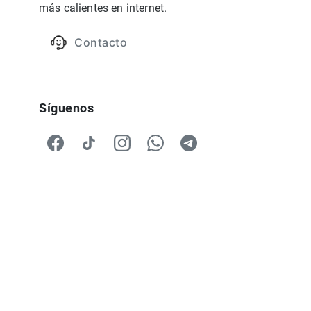
más calientes en internet.
Contacto
Síguenos