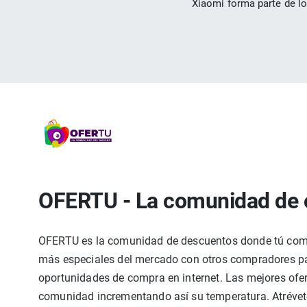
Xiaomi forma parte de l
OFERTU - La comunidad de 
OFERTU es la comunidad de descuentos donde tú compa
más especiales del mercado con otros compradores par
oportunidades de compra en internet. Las mejores ofer
comunidad incrementando así su temperatura. Atrévete