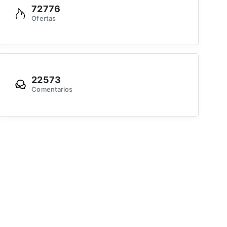
72776
Ofertas
22573
Comentarios