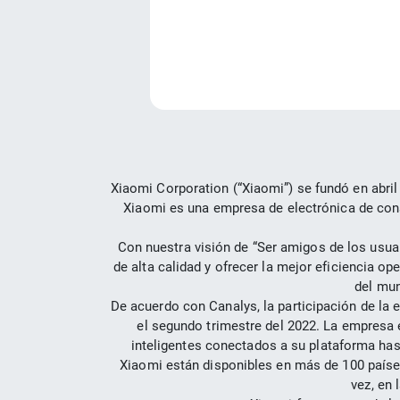
Xiaomi Corporation (“Xiaomi”) se fundó en abril 
Xiaomi es una empresa de electrónica de consu
Con nuestra visión de “Ser amigos de los usuar
de alta calidad y ofrecer la mejor eficiencia o
del mun
De acuerdo con Canalys, la participación de la 
el segundo trimestre del 2022. La empresa e
inteligentes conectados a su plataforma hasta
Xiaomi están disponibles en más de 100 países
vez, en