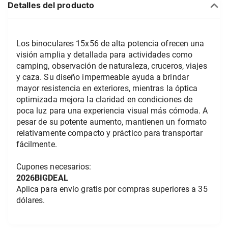
Detalles del producto
Los binoculares 15x56 de alta potencia ofrecen una 
visión amplia y detallada para actividades como 
camping, observación de naturaleza, cruceros, viajes 
y caza. Su diseño impermeable ayuda a brindar 
mayor resistencia en exteriores, mientras la óptica 
optimizada mejora la claridad en condiciones de 
poca luz para una experiencia visual más cómoda. A 
pesar de su potente aumento, mantienen un formato 
relativamente compacto y práctico para transportar 
fácilmente.
Cupones necesarios:
2026BIGDEAL
Aplica para envío gratis por compras superiores a 35 
dólares.