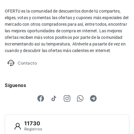
OFERTU es la comunidad de descuentos donde tú compartes,
eliges, votas y comentas las ofertas y cupones más especiales del
mercado con otros compradores para así, entre todos, encontrar
las mejores oportunidades de compra en internet. Las mejores
ofertas reciben más votos positivos por parte de la comunidad
incrementando así su temperatura. Atrévete a pasarte de vez en
cuando y descubrir las ofertas más calientes en internet.
Contacto
Síguenos
11730
Registros