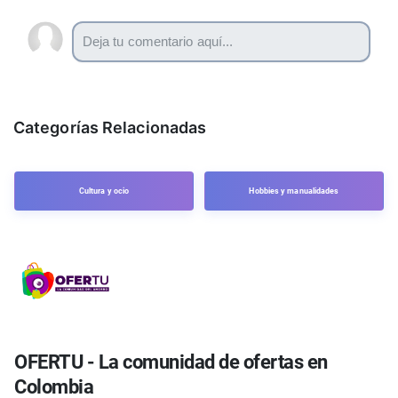
Categorías Relacionadas
Cultura y ocio
Hobbies y manualidades
OFERTU - La comunidad de ofertas en
Colombia