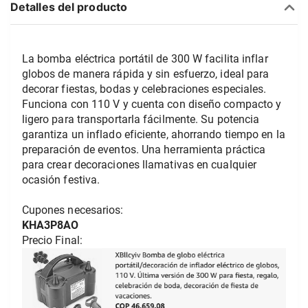
Detalles del producto
La bomba eléctrica portátil de 300 W facilita inflar 
globos de manera rápida y sin esfuerzo, ideal para 
decorar fiestas, bodas y celebraciones especiales. 
Funciona con 110 V y cuenta con diseño compacto y 
ligero para transportarla fácilmente. Su potencia 
garantiza un inflado eficiente, ahorrando tiempo en la 
preparación de eventos. Una herramienta práctica 
para crear decoraciones llamativas en cualquier 
ocasión festiva.  
Cupones necesarios:  
KHA3P8AO
Precio Final:  