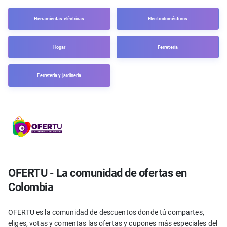
Herramientas eléctricas
Electrodomésticos
Hogar
Ferretería
Ferretería y jardinería
OFERTU - La comunidad de ofertas en
Colombia
OFERTU es la comunidad de descuentos donde tú compartes,
eliges, votas y comentas las ofertas y cupones más especiales del