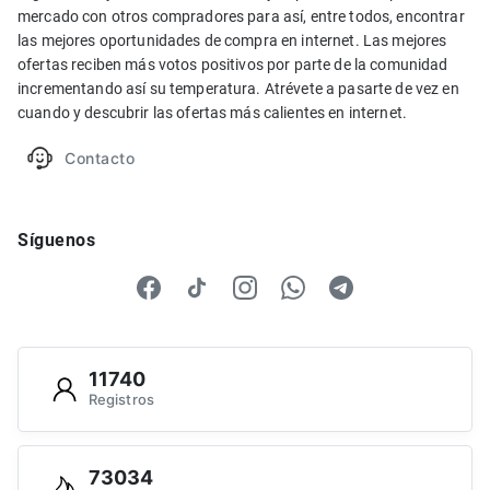
mercado con otros compradores para así, entre todos, encontrar
las mejores oportunidades de compra en internet. Las mejores
ofertas reciben más votos positivos por parte de la comunidad
incrementando así su temperatura. Atrévete a pasarte de vez en
cuando y descubrir las ofertas más calientes en internet.
Contacto
Síguenos
11740
Registros
73034