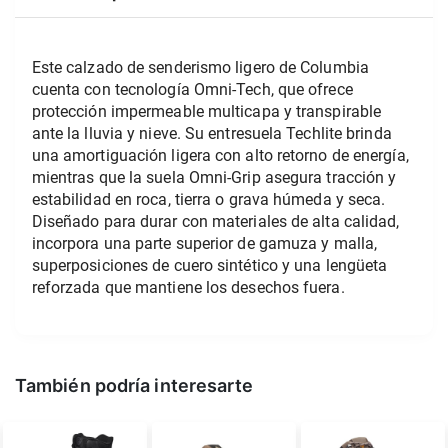
Este calzado de senderismo ligero de Columbia 
cuenta con tecnología Omni-Tech, que ofrece 
protección impermeable multicapa y transpirable 
ante la lluvia y nieve. Su entresuela Techlite brinda 
una amortiguación ligera con alto retorno de energía, 
mientras que la suela Omni-Grip asegura tracción y 
estabilidad en roca, tierra o grava húmeda y seca. 
Diseñado para durar con materiales de alta calidad, 
incorpora una parte superior de gamuza y malla, 
superposiciones de cuero sintético y una lengüeta 
reforzada que mantiene los desechos fuera.
También podría interesarte