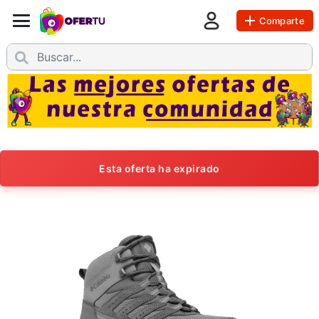
Comparte
Esta oferta ha expirado