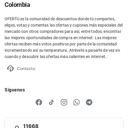
Colombia
OFERTU es la comunidad de descuentos donde tú compartes,
eliges, votas y comentas las ofertas y cupones más especiales del
mercado con otros compradores para así, entre todos, encontrar
las mejores oportunidades de compra en internet. Las mejores
ofertas reciben más votos positivos por parte de la comunidad
incrementando así su temperatura. Atrévete a pasarte de vez en
cuando y descubrir las ofertas más calientes en internet.
Contacto
Síguenos
11668