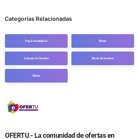
Categorías Relacionadas
Papá mundialista
Botas
Calzado de Hombre
Moda de hombre
Moda
OFERTU - La comunidad de ofertas en