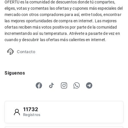
OFERTU es la comunidad de descuentos donde tú compartes,
eliges, votas y comentas las ofertas y cupones más especiales del
mercado con otros compradores para así, entre todos, encontrar
las mejores oportunidades de compra en internet. Las mejores
ofertas reciben más votos positivos por parte de la comunidad
incrementando así su temperatura. Atrévete a pasarte de vez en
cuando y descubrir las ofertas más calientes en internet.
Contacto
Síguenos
11732
Registros