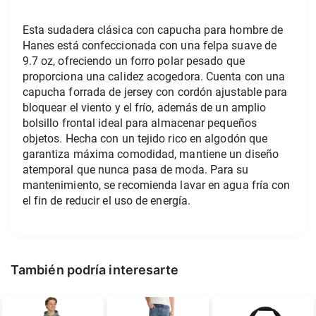
Esta sudadera clásica con capucha para hombre de 
Hanes está confeccionada con una felpa suave de 
9.7 oz, ofreciendo un forro polar pesado que 
proporciona una calidez acogedora. Cuenta con una 
capucha forrada de jersey con cordón ajustable para 
bloquear el viento y el frío, además de un amplio 
bolsillo frontal ideal para almacenar pequeños 
objetos. Hecha con un tejido rico en algodón que 
garantiza máxima comodidad, mantiene un diseño 
atemporal que nunca pasa de moda. Para su 
mantenimiento, se recomienda lavar en agua fría con 
el fin de reducir el uso de energía.
También podría interesarte