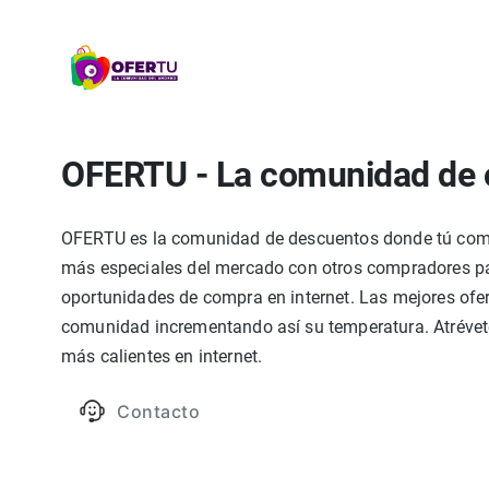
OFERTU - La comunidad de 
OFERTU es la comunidad de descuentos donde tú compa
más especiales del mercado con otros compradores par
oportunidades de compra en internet. Las mejores ofer
comunidad incrementando así su temperatura. Atrévete
más calientes en internet.
Contacto