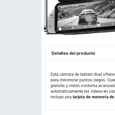
Detalles del producto
Esta cámara de tablero dual ofrece
para minimizar puntos ciegos. Cue
gratuita y visión nocturna avanzad
automáticamente los videos en caso
incluye una 
tarjeta de memoria de