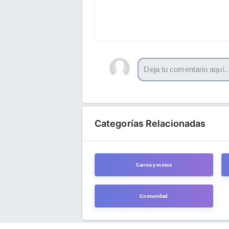
Categorías Relacionadas
Carros y motos
Comunidad