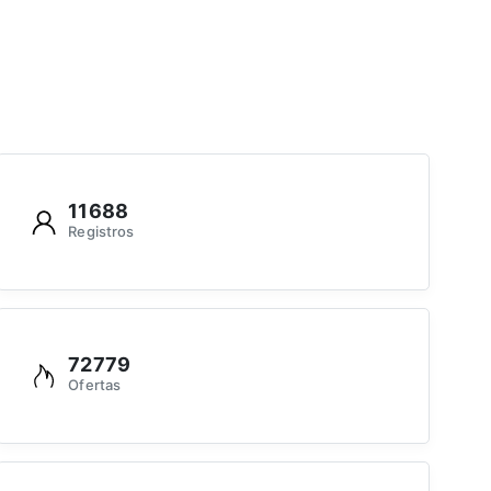
11688
Registros
72779
Ofertas