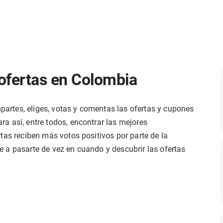
ofertas en Colombia
rtes, eliges, votas y comentas las ofertas y cupones
a así, entre todos, encontrar las mejores
tas reciben más votos positivos por parte de la
 a pasarte de vez en cuando y descubrir las ofertas