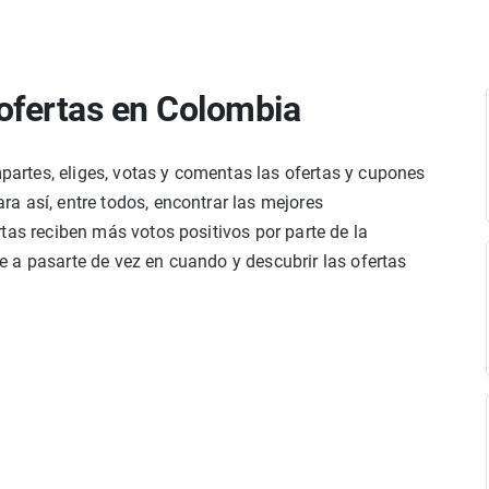
ofertas en Colombia
rtes, eliges, votas y comentas las ofertas y cupones
a así, entre todos, encontrar las mejores
tas reciben más votos positivos por parte de la
 a pasarte de vez en cuando y descubrir las ofertas