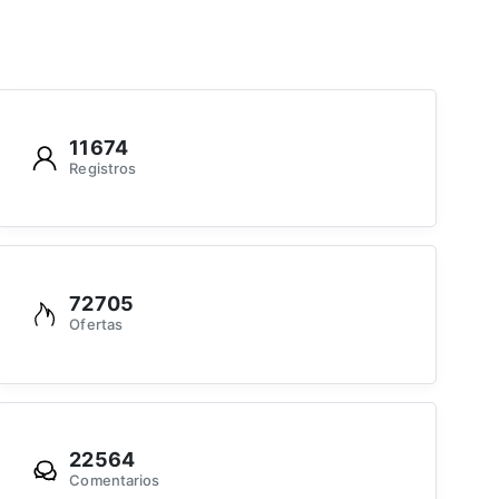
11674
Registros
72705
Ofertas
22564
Comentarios