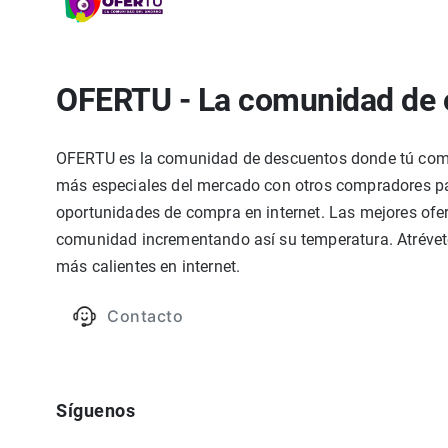
OFERTU - La comunidad de 
OFERTU es la comunidad de descuentos donde tú compa
más especiales del mercado con otros compradores par
oportunidades de compra en internet. Las mejores ofer
comunidad incrementando así su temperatura. Atrévete
más calientes en internet.
Contacto
Síguenos