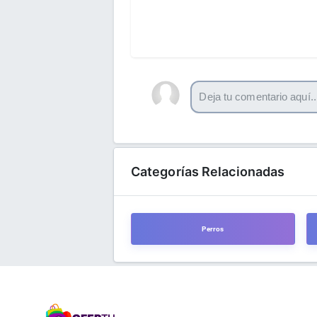
Categorías Relacionadas
Perros