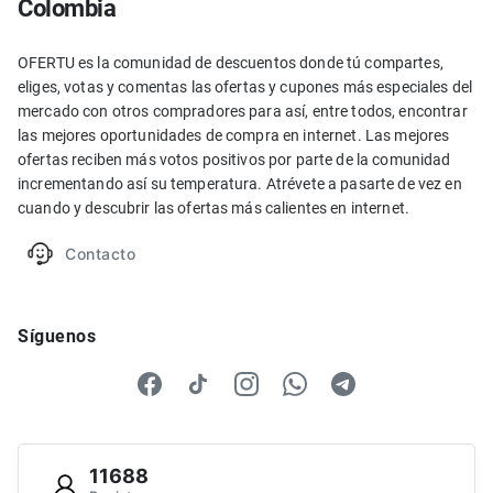
Colombia
OFERTU es la comunidad de descuentos donde tú compartes,
eliges, votas y comentas las ofertas y cupones más especiales del
mercado con otros compradores para así, entre todos, encontrar
las mejores oportunidades de compra en internet. Las mejores
ofertas reciben más votos positivos por parte de la comunidad
incrementando así su temperatura. Atrévete a pasarte de vez en
cuando y descubrir las ofertas más calientes en internet.
Contacto
Síguenos
11688