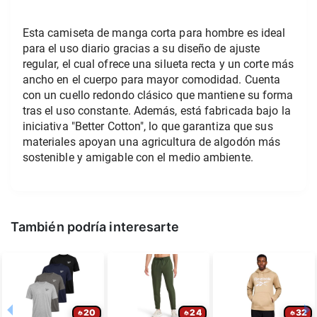
Esta camiseta de manga corta para hombre es ideal 
para el uso diario gracias a su diseño de ajuste 
regular, el cual ofrece una silueta recta y un corte más 
ancho en el cuerpo para mayor comodidad. Cuenta 
con un cuello redondo clásico que mantiene su forma 
tras el uso constante. Además, está fabricada bajo la 
iniciativa "Better Cotton", lo que garantiza que sus 
materiales apoyan una agricultura de algodón más 
sostenible y amigable con el medio ambiente.
También podría interesarte
20
24
32