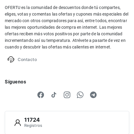
OFERTU es la comunidad de descuentos donde tú compartes,
eliges, votas y comentas las ofertas y cupones más especiales del
mercado con otros compradores para así, entre todos, encontrar
las mejores oportunidades de compra en internet. Las mejores
ofertas reciben más votos positivos por parte de la comunidad
incrementando así su temperatura. Atrévete a pasarte de vez en
cuando y descubrir las ofertas más calientes en internet.
Contacto
Síguenos
11724
Registros