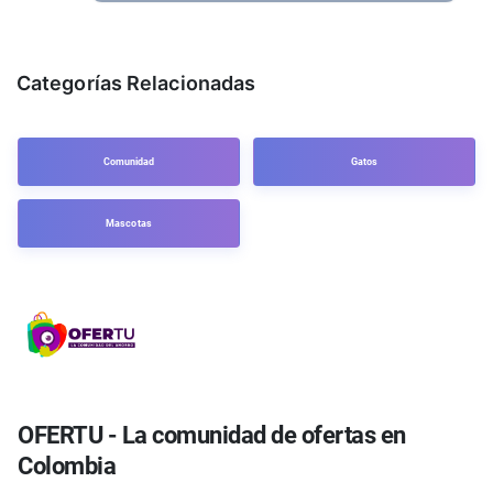
Categorías Relacionadas
Comunidad
Gatos
Mascotas
OFERTU - La comunidad de ofertas en
Colombia