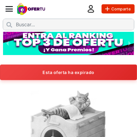
Comparte
Esta oferta ha expirado