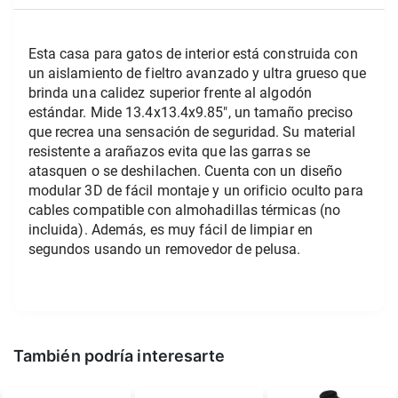
Esta casa para gatos de interior está construida con 
un aislamiento de fieltro avanzado y ultra grueso que 
brinda una calidez superior frente al algodón 
estándar. Mide 13.4x13.4x9.85", un tamaño preciso 
que recrea una sensación de seguridad. Su material 
resistente a arañazos evita que las garras se 
atasquen o se deshilachen. Cuenta con un diseño 
modular 3D de fácil montaje y un orificio oculto para 
cables compatible con almohadillas térmicas (no 
incluida). Además, es muy fácil de limpiar en 
segundos usando un removedor de pelusa.
También podría interesarte