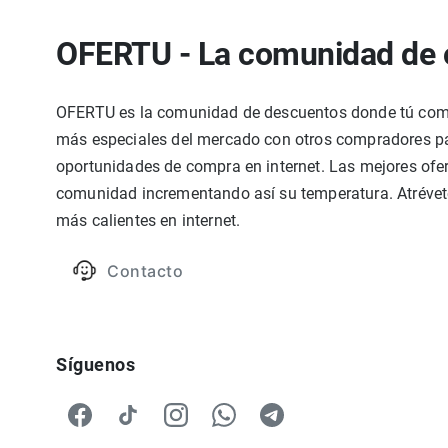
OFERTU - La comunidad de 
OFERTU es la comunidad de descuentos donde tú compa
más especiales del mercado con otros compradores par
oportunidades de compra en internet. Las mejores ofer
comunidad incrementando así su temperatura. Atrévete
más calientes en internet.
Contacto
Síguenos