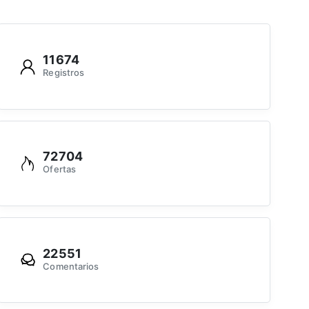
11674
Registros
72704
Ofertas
22551
Comentarios