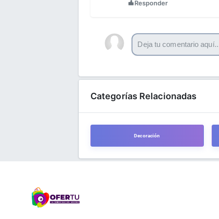
Responder
Categorías Relacionadas
Decoración