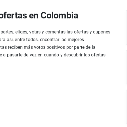
ofertas en Colombia
rtes, eliges, votas y comentas las ofertas y cupones
a así, entre todos, encontrar las mejores
tas reciben más votos positivos por parte de la
 a pasarte de vez en cuando y descubrir las ofertas