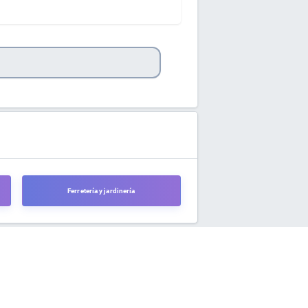
Ferretería y jardinería