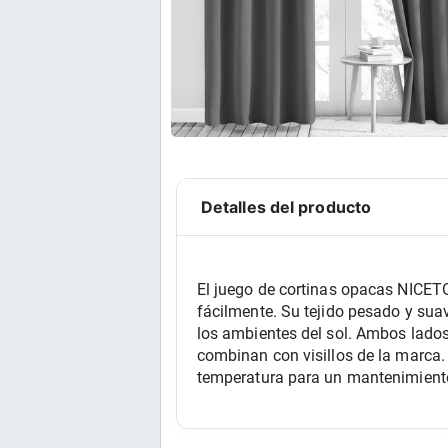
Detalles del producto
El juego de cortinas opacas NICETO
fácilmente. Su tejido pesado y suave
los ambientes del sol. Ambos lados 
combinan con visillos de la marca.
temperatura para un mantenimient