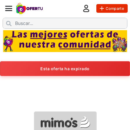
Comparte
Esta oferta ha expirado