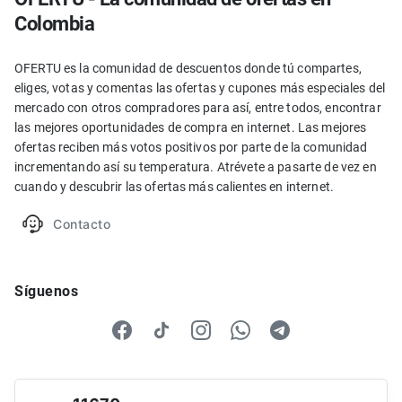
Colombia
OFERTU es la comunidad de descuentos donde tú compartes,
eliges, votas y comentas las ofertas y cupones más especiales del
mercado con otros compradores para así, entre todos, encontrar
las mejores oportunidades de compra en internet. Las mejores
ofertas reciben más votos positivos por parte de la comunidad
incrementando así su temperatura. Atrévete a pasarte de vez en
cuando y descubrir las ofertas más calientes en internet.
Contacto
Síguenos