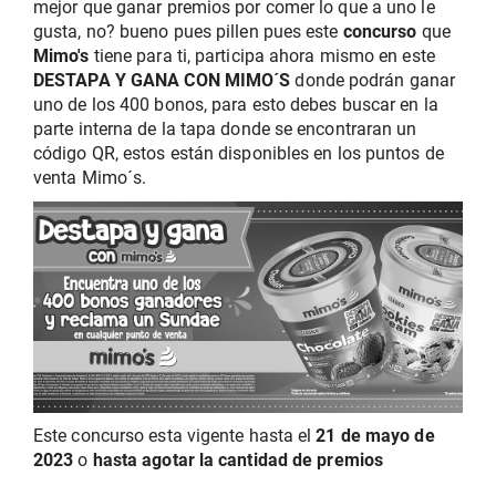
mejor que ganar premios por comer lo que a uno le
gusta, no? bueno pues pillen pues este
concurso
que
Mimo's
tiene para ti, participa ahora mismo en este
DESTAPA Y GANA CON MIMO´S
donde podrán ganar
uno de los 400 bonos, para esto debes buscar en la
parte interna de la tapa donde se encontraran un
código QR, estos están disponibles en los puntos de
venta Mimo´s.
Este concurso esta vigente hasta el
21 de mayo de
2023
o
hasta agotar la cantidad de premios