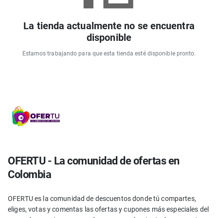
La tienda actualmente no se encuentra
disponible
Estamos trabajando para que esta tienda esté disponible pronto.
OFERTU - La comunidad de ofertas en
Colombia
OFERTU es la comunidad de descuentos donde tú compartes,
eliges, votas y comentas las ofertas y cupones más especiales del