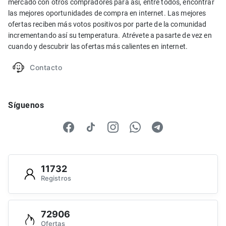
mercado con otros compradores para así, entre todos, encontrar
las mejores oportunidades de compra en internet. Las mejores
ofertas reciben más votos positivos por parte de la comunidad
incrementando así su temperatura. Atrévete a pasarte de vez en
cuando y descubrir las ofertas más calientes en internet.
Contacto
Síguenos
11732
Registros
72906
Ofertas