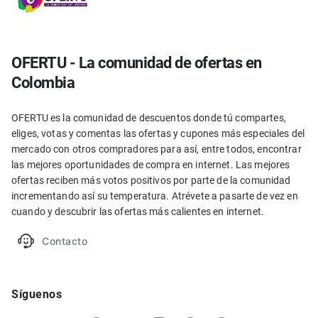
OFERTU - La comunidad de ofertas en
Colombia
OFERTU es la comunidad de descuentos donde tú compartes,
eliges, votas y comentas las ofertas y cupones más especiales del
mercado con otros compradores para así, entre todos, encontrar
las mejores oportunidades de compra en internet. Las mejores
ofertas reciben más votos positivos por parte de la comunidad
incrementando así su temperatura. Atrévete a pasarte de vez en
cuando y descubrir las ofertas más calientes en internet.
Contacto
Síguenos