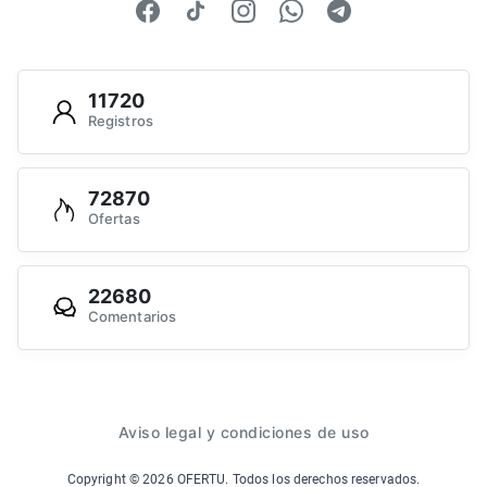
11720
Registros
72870
Ofertas
22680
Comentarios
Aviso legal y condiciones de uso
Copyright ©
2026
OFERTU. Todos los derechos reservados.