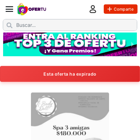
Comparte
Esta oferta ha expirado