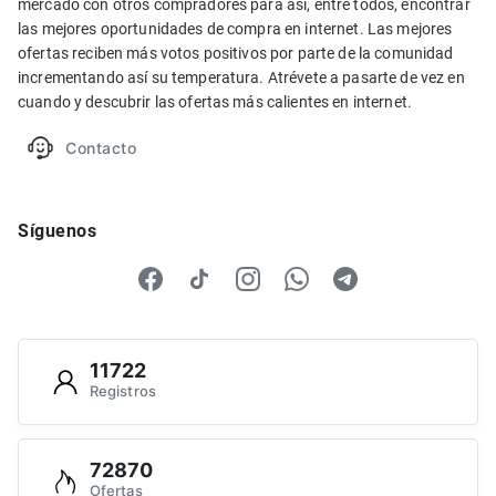
mercado con otros compradores para así, entre todos, encontrar
las mejores oportunidades de compra en internet. Las mejores
ofertas reciben más votos positivos por parte de la comunidad
incrementando así su temperatura. Atrévete a pasarte de vez en
cuando y descubrir las ofertas más calientes en internet.
Contacto
Síguenos
11722
Registros
72870
Ofertas