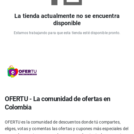
La tienda actualmente no se encuentra
disponible
Estamos trabajando para que esta tienda esté disponible pronto.
OFERTU - La comunidad de ofertas en
Colombia
OFERTU es la comunidad de descuentos donde tú compartes,
eliges, votas y comentas las ofertas y cupones más especiales del