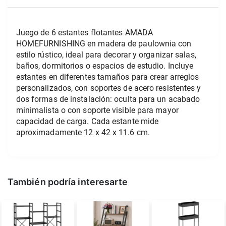
Juego de 6 estantes flotantes AMADA 
HOMEFURNISHING en madera de paulownia con 
estilo rústico, ideal para decorar y organizar salas, 
baños, dormitorios o espacios de estudio. Incluye 
estantes en diferentes tamaños para crear arreglos 
personalizados, con soportes de acero resistentes y 
dos formas de instalación: oculta para un acabado 
minimalista o con soporte visible para mayor 
capacidad de carga. Cada estante mide 
aproximadamente 12 x 42 x 11.6 cm.
También podría interesarte