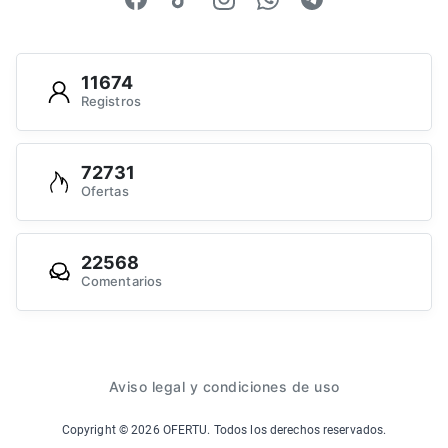
11674
Registros
72731
Ofertas
22568
Comentarios
Aviso legal y condiciones de uso
Copyright ©
2026
OFERTU. Todos los derechos reservados.