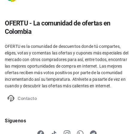
OFERTU - La comunidad de ofertas en
Colombia
OFERTU es la comunidad de descuentos donde tú compartes,
eliges, votas y comentas las ofertas y cupones más especiales del
mercado con otros compradores para así, entre todos, encontrar
las mejores oportunidades de compra en internet. Las mejores
ofertas reciben más votos positivos por parte de la comunidad
incrementando así su temperatura. Atrévete a pasarte de vez en
cuando y descubrir las ofertas más calientes en internet.
Contacto
Síguenos