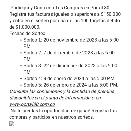
¡Participa y Gana con Tus Compras en Portal 80!
Registra tus facturas iguales o superiores a $150.000 
y entra en el sorteo por una de las 100 tarjetas débito 
de $1.000.000.
Fechas de Sorteo:
Sorteo 1:
 20 de noviembre de 2023 a las 5:00 
PM.
Sorteo 2:
 7 de diciembre de 2023 a las 5:00 
PM.
Sorteo 3:
 22 de diciembre de 2023 a las 5:00 
PM.
Sorteo 4:
 9 de enero de 2024 a las 5:00 PM.
Sorteo 5:
 26 de enero de 2024 a las 5:00 PM.
Consulta las condiciones y la cantidad de premios 
disponibles en el punto de información o en 
www.portal80.com.co
¡No te pierdas la oportunidad de ganar! Registra tus 
compras y participa en nuestros sorteos.