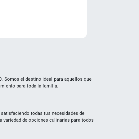
e
. Somos el destino ideal para aquellos que 
miento para toda la familia.
 satisfaciendo todas tus necesidades de 
 variedad de opciones culinarias para todos 