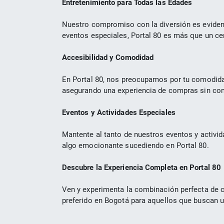
Entretenimiento para Todas las Edades
Nuestro compromiso con la diversión es evident
eventos especiales, Portal 80 es más que un ce
Accesibilidad y Comodidad
En Portal 80, nos preocupamos por tu comodida
asegurando una experiencia de compras sin co
Eventos y Actividades Especiales
Mantente al tanto de nuestros eventos y activid
algo emocionante sucediendo en Portal 80.
Descubre la Experiencia Completa en Portal 80
Ven y experimenta la combinación perfecta de c
preferido en Bogotá para aquellos que buscan 