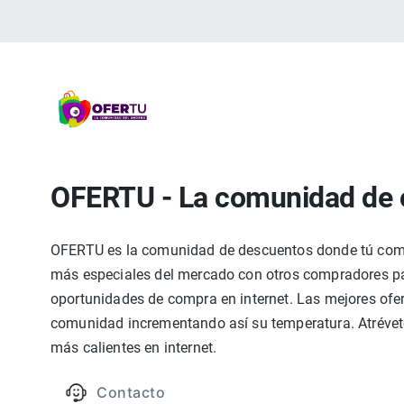
OFERTU - La comunidad de 
OFERTU es la comunidad de descuentos donde tú compa
más especiales del mercado con otros compradores par
oportunidades de compra en internet. Las mejores ofer
comunidad incrementando así su temperatura. Atrévete
más calientes en internet.
Contacto