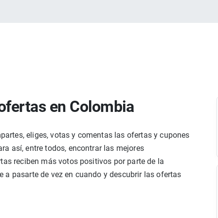
ofertas en Colombia
rtes, eliges, votas y comentas las ofertas y cupones
a así, entre todos, encontrar las mejores
tas reciben más votos positivos por parte de la
 a pasarte de vez en cuando y descubrir las ofertas