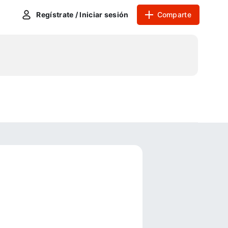
Regístrate / Iniciar sesión
Comparte