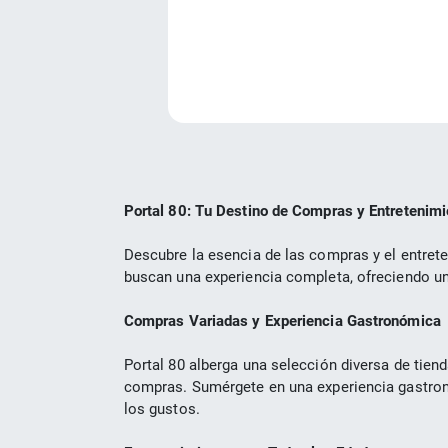
Portal 80: Tu Destino de Compras y Entretenim
Descubre la esencia de las compras y el entrete
buscan una experiencia completa, ofreciendo una
Compras Variadas y Experiencia Gastronómica
Portal 80 alberga una selección diversa de tien
compras. Sumérgete en una experiencia gastronó
los gustos.