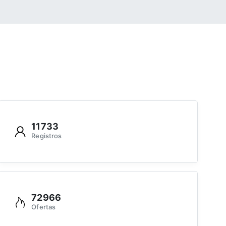
11733
Registros
72966
Ofertas