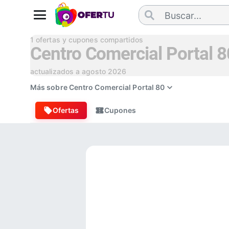
1
ofertas y cupones compartidos
Centro Comercial Portal 8
actualizados a
agosto 2026
Más sobre
Centro Comercial Portal 80
Ofertas
Cupones