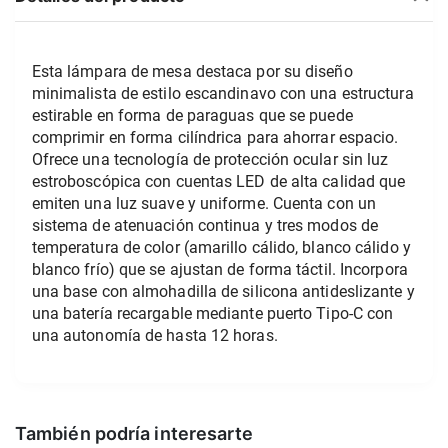
Esta lámpara de mesa destaca por su diseño 
minimalista de estilo escandinavo con una estructura 
estirable en forma de paraguas que se puede 
comprimir en forma cilíndrica para ahorrar espacio. 
Ofrece una tecnología de protección ocular sin luz 
estroboscópica con cuentas LED de alta calidad que 
emiten una luz suave y uniforme. Cuenta con un 
sistema de atenuación continua y tres modos de 
temperatura de color (amarillo cálido, blanco cálido y 
blanco frío) que se ajustan de forma táctil. Incorpora 
una base con almohadilla de silicona antideslizante y 
una batería recargable mediante puerto Tipo-C con 
una autonomía de hasta 12 horas.
También podría interesarte