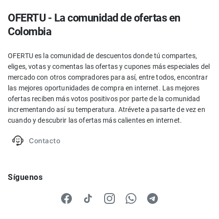
OFERTU - La comunidad de ofertas en
Colombia
OFERTU es la comunidad de descuentos donde tú compartes,
eliges, votas y comentas las ofertas y cupones más especiales del
mercado con otros compradores para así, entre todos, encontrar
las mejores oportunidades de compra en internet. Las mejores
ofertas reciben más votos positivos por parte de la comunidad
incrementando así su temperatura. Atrévete a pasarte de vez en
cuando y descubrir las ofertas más calientes en internet.
Contacto
Síguenos