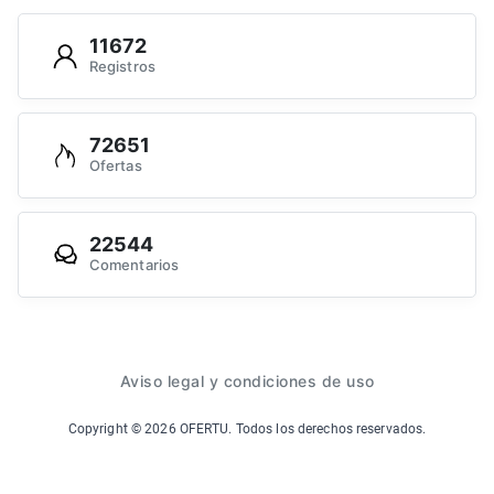
11672
Registros
72651
Ofertas
22544
Comentarios
Aviso legal y condiciones de uso
Copyright ©
2026
OFERTU. Todos los derechos reservados.