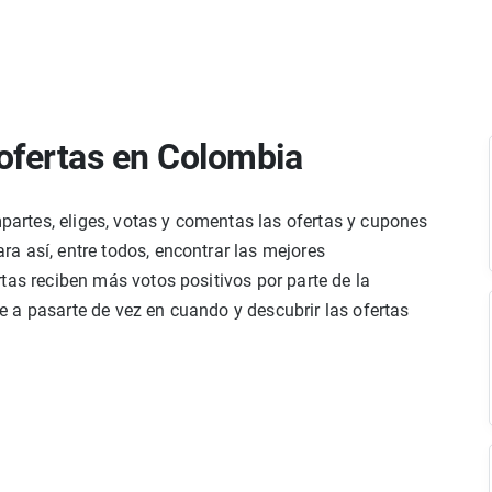
ofertas en Colombia
rtes, eliges, votas y comentas las ofertas y cupones
a así, entre todos, encontrar las mejores
tas reciben más votos positivos por parte de la
 a pasarte de vez en cuando y descubrir las ofertas