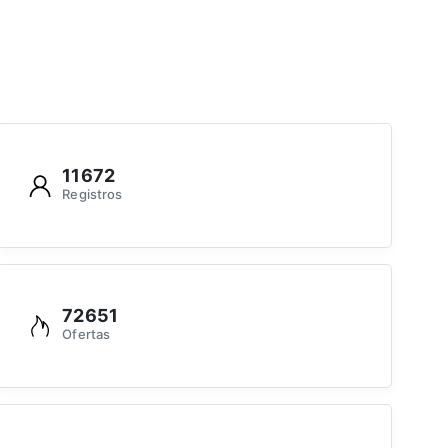
11672
Registros
72651
Ofertas