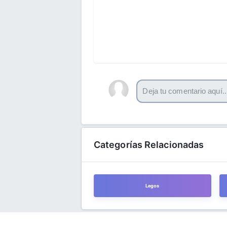
Categorías Relacionadas
Legos