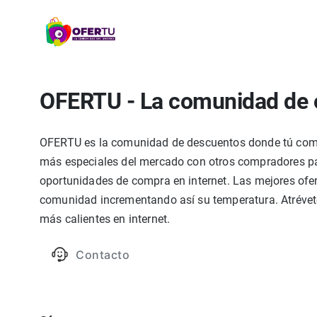
OFERTU - La comunidad de 
OFERTU es la comunidad de descuentos donde tú compa
más especiales del mercado con otros compradores par
oportunidades de compra en internet. Las mejores ofer
comunidad incrementando así su temperatura. Atrévete
más calientes en internet.
Contacto