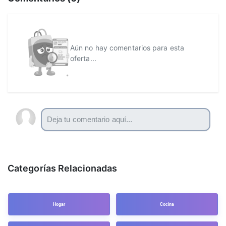
Aún no hay comentarios para esta
oferta...
Categorías Relacionadas
Hogar
Cocina