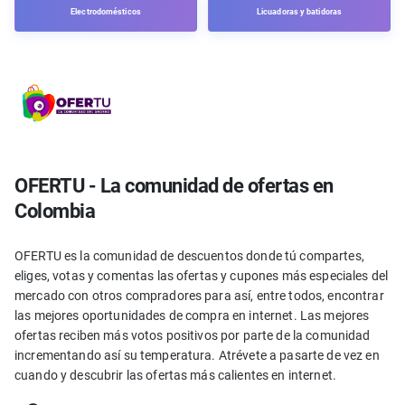
Electrodomésticos
Licuadoras y batidoras
OFERTU - La comunidad de ofertas en
Colombia
OFERTU es la comunidad de descuentos donde tú compartes,
eliges, votas y comentas las ofertas y cupones más especiales del
mercado con otros compradores para así, entre todos, encontrar
las mejores oportunidades de compra en internet. Las mejores
ofertas reciben más votos positivos por parte de la comunidad
incrementando así su temperatura. Atrévete a pasarte de vez en
cuando y descubrir las ofertas más calientes en internet.