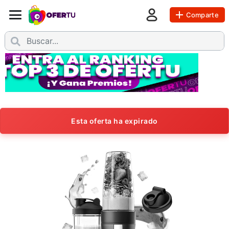
Comparte
Esta oferta ha expirado