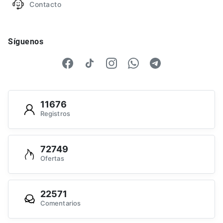
Contacto
Síguenos
11676
Registros
72749
Ofertas
22571
Comentarios