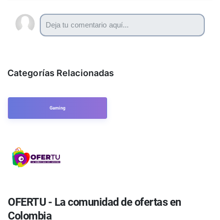
Categorías Relacionadas
Gaming
OFERTU - La comunidad de ofertas en
Colombia