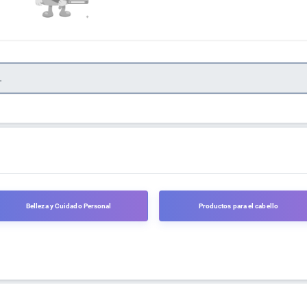
Belleza y Cuidado Personal
Productos para el cabello