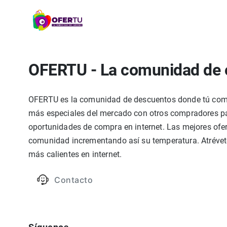
OFERTU - La comunidad de 
OFERTU es la comunidad de descuentos donde tú compa
más especiales del mercado con otros compradores par
oportunidades de compra en internet. Las mejores ofer
comunidad incrementando así su temperatura. Atrévete
más calientes en internet.
Contacto