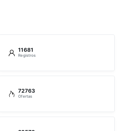
11681
Registros
72763
Ofertas