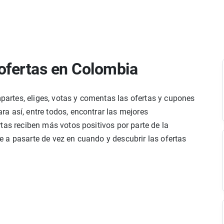
ofertas en Colombia
rtes, eliges, votas y comentas las ofertas y cupones
a así, entre todos, encontrar las mejores
tas reciben más votos positivos por parte de la
 a pasarte de vez en cuando y descubrir las ofertas