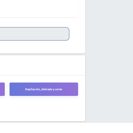
Depilación, afeitado y corte