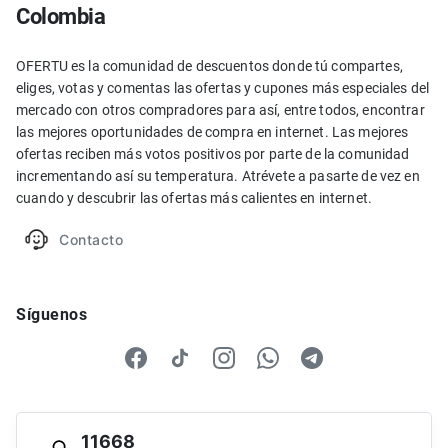
Colombia
OFERTU es la comunidad de descuentos donde tú compartes,
eliges, votas y comentas las ofertas y cupones más especiales del
mercado con otros compradores para así, entre todos, encontrar
las mejores oportunidades de compra en internet. Las mejores
ofertas reciben más votos positivos por parte de la comunidad
incrementando así su temperatura. Atrévete a pasarte de vez en
cuando y descubrir las ofertas más calientes en internet.
Contacto
Síguenos
11668