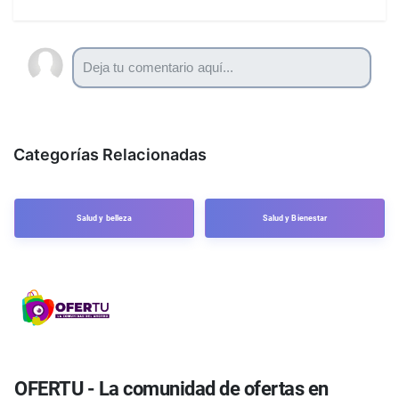
Categorías Relacionadas
Salud y belleza
Salud y Bienestar
OFERTU - La comunidad de ofertas en