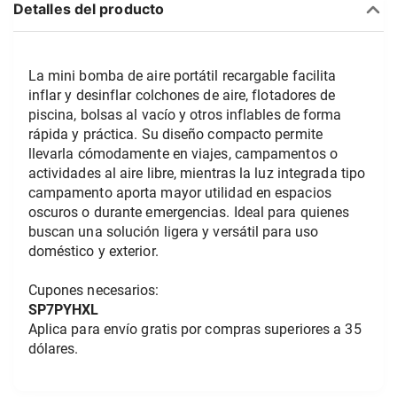
Detalles del producto
La mini bomba de aire portátil recargable facilita 
inflar y desinflar colchones de aire, flotadores de 
piscina, bolsas al vacío y otros inflables de forma 
rápida y práctica. Su diseño compacto permite 
llevarla cómodamente en viajes, campamentos o 
actividades al aire libre, mientras la luz integrada tipo 
campamento aporta mayor utilidad en espacios 
oscuros o durante emergencias. Ideal para quienes 
buscan una solución ligera y versátil para uso 
doméstico y exterior.
Cupones necesarios:
SP7PYHXL
Aplica para envío gratis por compras superiores a 35 
dólares.