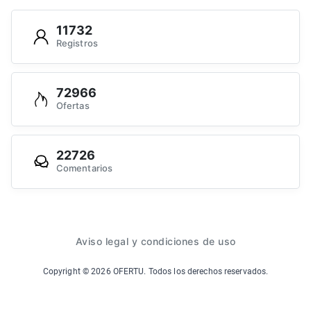
11732
Registros
72966
Ofertas
22726
Comentarios
Aviso legal y condiciones de uso
Copyright ©
2026
OFERTU. Todos los derechos reservados.