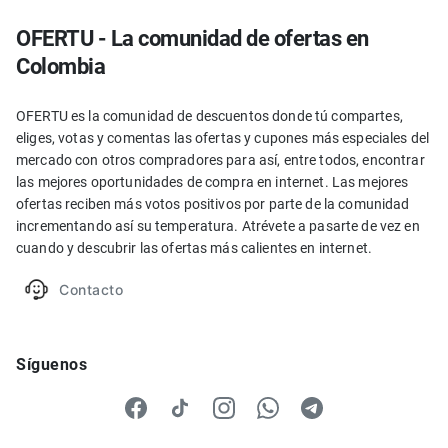
OFERTU - La comunidad de ofertas en
Colombia
OFERTU es la comunidad de descuentos donde tú compartes,
eliges, votas y comentas las ofertas y cupones más especiales del
mercado con otros compradores para así, entre todos, encontrar
las mejores oportunidades de compra en internet. Las mejores
ofertas reciben más votos positivos por parte de la comunidad
incrementando así su temperatura. Atrévete a pasarte de vez en
cuando y descubrir las ofertas más calientes en internet.
Contacto
Síguenos