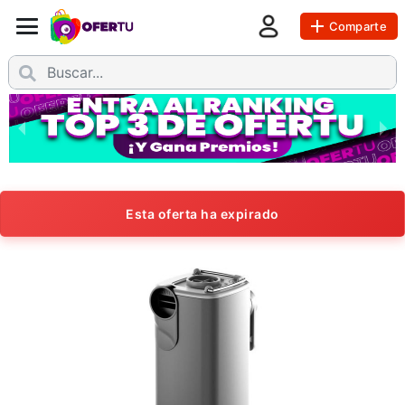
Comparte
Esta oferta ha expirado