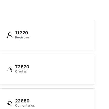
11720
Registros
72870
Ofertas
22680
Comentarios