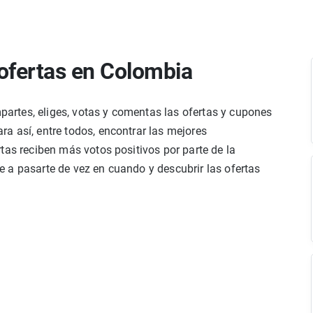
ofertas en Colombia
rtes, eliges, votas y comentas las ofertas y cupones
a así, entre todos, encontrar las mejores
tas reciben más votos positivos por parte de la
 a pasarte de vez en cuando y descubrir las ofertas