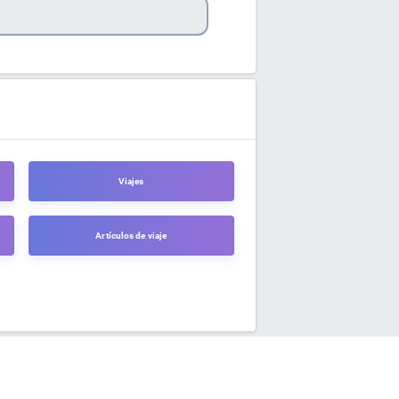
Viajes
Artículos de viaje