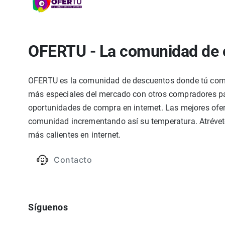
OFERTU - La comunidad de 
OFERTU es la comunidad de descuentos donde tú compa
más especiales del mercado con otros compradores par
oportunidades de compra en internet. Las mejores ofer
comunidad incrementando así su temperatura. Atrévete
más calientes en internet.
Contacto
Síguenos