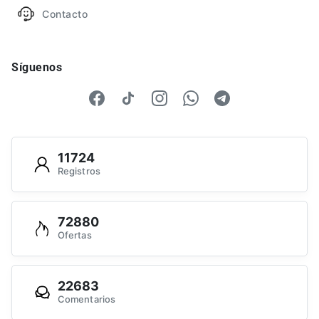
Contacto
Síguenos
11724
Registros
72880
Ofertas
22683
Comentarios