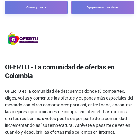
Carros y motos
Equipamiento motoristas
OFERTU - La comunidad de ofertas en
Colombia
OFERTU es la comunidad de descuentos donde tú compartes,
eliges, votas y comentas las ofertas y cupones más especiales del
mercado con otros compradores para así, entre todos, encontrar
las mejores oportunidades de compra en internet. Las mejores
ofertas reciben más votos positivos por parte de la comunidad
incrementando así su temperatura. Atrévete a pasarte de vez en
cuando y descubrir las ofertas más calientes en internet.