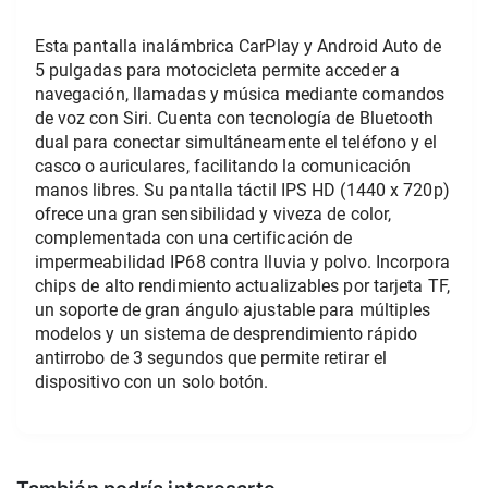
Esta pantalla inalámbrica CarPlay y Android Auto de 
5 pulgadas para motocicleta permite acceder a 
navegación, llamadas y música mediante comandos 
de voz con Siri. Cuenta con tecnología de Bluetooth 
dual para conectar simultáneamente el teléfono y el 
casco o auriculares, facilitando la comunicación 
manos libres. Su pantalla táctil IPS HD (1440 x 720p) 
ofrece una gran sensibilidad y viveza de color, 
complementada con una certificación de 
impermeabilidad IP68 contra lluvia y polvo. Incorpora 
chips de alto rendimiento actualizables por tarjeta TF, 
un soporte de gran ángulo ajustable para múltiples 
modelos y un sistema de desprendimiento rápido 
antirrobo de 3 segundos que permite retirar el 
dispositivo con un solo botón.