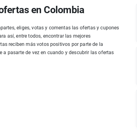
ofertas en Colombia
rtes, eliges, votas y comentas las ofertas y cupones
a así, entre todos, encontrar las mejores
tas reciben más votos positivos por parte de la
 a pasarte de vez en cuando y descubrir las ofertas