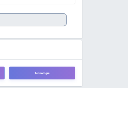
Tecnología