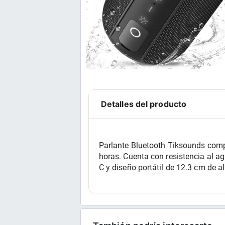
Detalles del producto
Parlante Bluetooth Tiksounds comp
horas. Cuenta con resistencia al 
C y diseño portátil de 12.3 cm de al