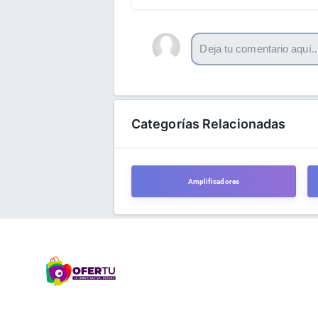
Categorías Relacionadas
Amplificadores