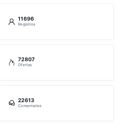
11696
Registros
72807
Ofertas
22613
Comentarios