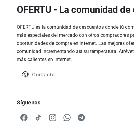
OFERTU - La comunidad de 
OFERTU es la comunidad de descuentos donde tú compa
más especiales del mercado con otros compradores par
oportunidades de compra en internet. Las mejores ofer
comunidad incrementando así su temperatura. Atrévete
más calientes en internet.
Contacto
Síguenos