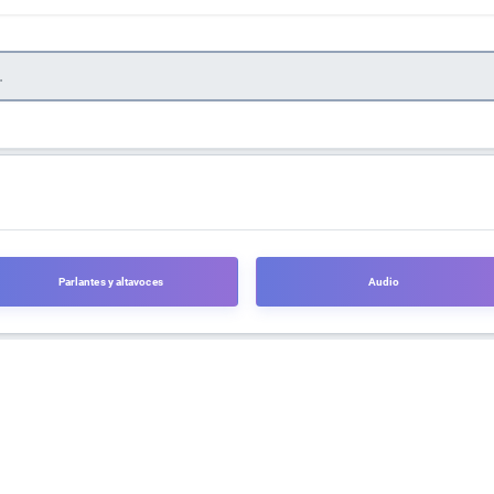
Parlantes y altavoces
Audio