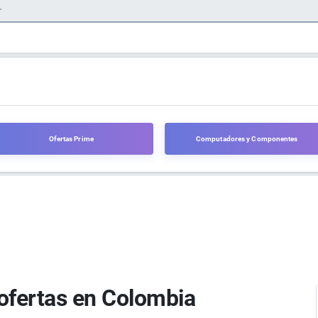
Ofertas Prime
Computadores y Componentes
ofertas en Colombia