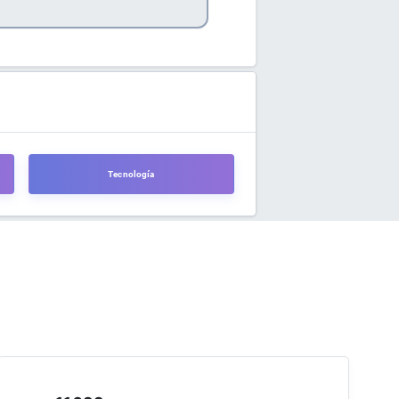
Tecnología