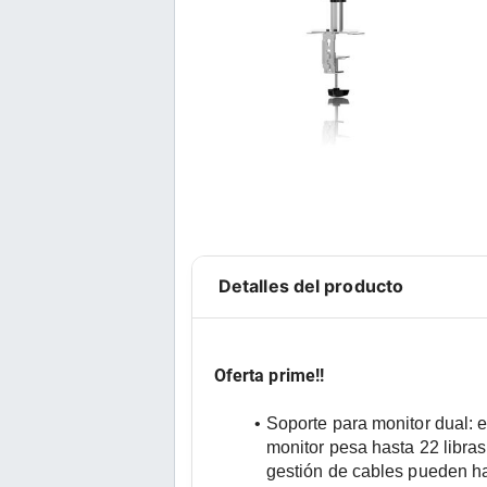
Detalles del producto
Oferta prime!!
Soporte para monitor dual: 
monitor pesa hasta 22 libras
gestión de cables pueden h