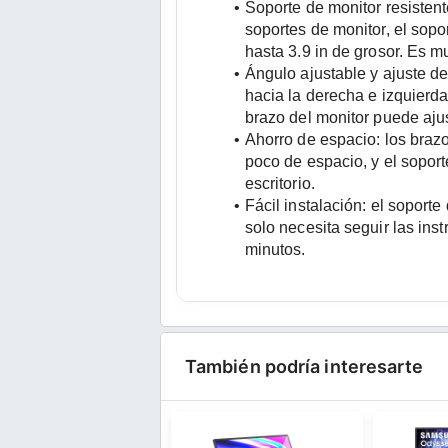
Soporte de monitor resistent
soportes de monitor, el sopo
hasta 3.9 in de grosor. Es mu
Ángulo ajustable y ajuste de 
hacia la derecha e izquierda
brazo del monitor puede ajus
Ahorro de espacio: los brazo
poco de espacio, y el soport
escritorio.
Fácil instalación: el soport
solo necesita seguir las ins
minutos.
También podría interesarte