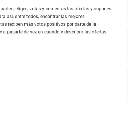
rtes, eliges, votas y comentas las ofertas y cupones
a así, entre todos, encontrar las mejores
tas reciben más votos positivos por parte de la
 a pasarte de vez en cuando y descubrir las ofertas