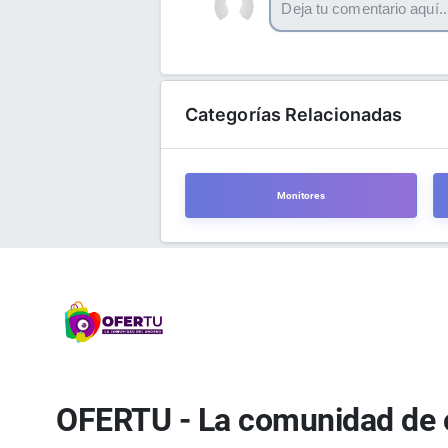
Categorías Relacionadas
Monitores
OFERTU - La comunidad de 