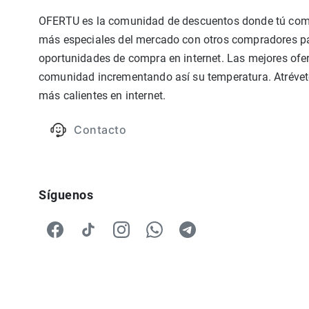
OFERTU es la comunidad de descuentos donde tú compa
más especiales del mercado con otros compradores par
oportunidades de compra en internet. Las mejores ofer
comunidad incrementando así su temperatura. Atrévete
más calientes en internet.
Contacto
Síguenos