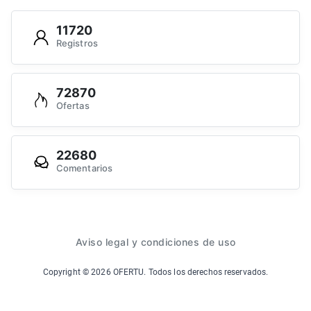
11720
Registros
72870
Ofertas
22680
Comentarios
Aviso legal y condiciones de uso
Copyright ©
2026
OFERTU. Todos los derechos reservados.