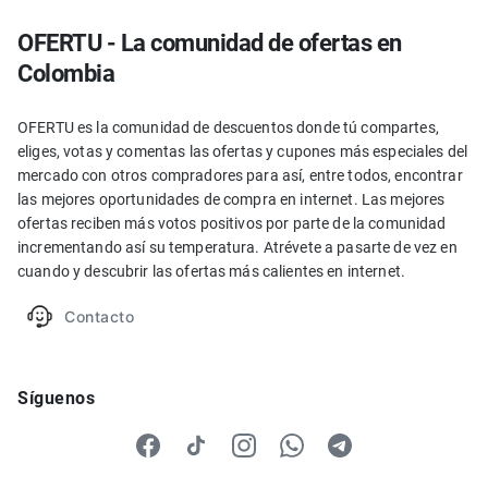
OFERTU - La comunidad de ofertas en
Colombia
OFERTU es la comunidad de descuentos donde tú compartes,
eliges, votas y comentas las ofertas y cupones más especiales del
mercado con otros compradores para así, entre todos, encontrar
las mejores oportunidades de compra en internet. Las mejores
ofertas reciben más votos positivos por parte de la comunidad
incrementando así su temperatura. Atrévete a pasarte de vez en
cuando y descubrir las ofertas más calientes en internet.
Contacto
Síguenos