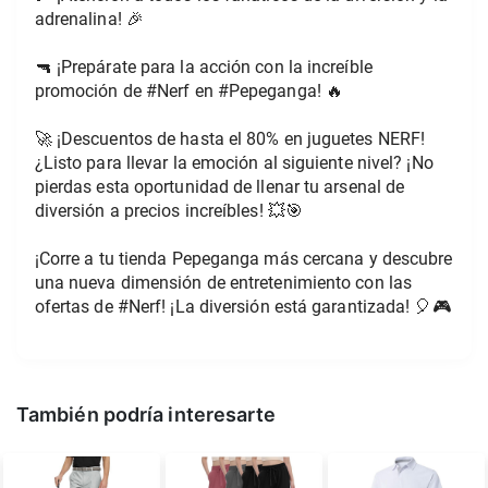
adrenalina! 🎉
🔫 ¡Prepárate para la acción con la increíble 
promoción de #Nerf en #Pepeganga! 🔥
🚀 ¡Descuentos de hasta el 80% en juguetes NERF! 
¿Listo para llevar la emoción al siguiente nivel? ¡No 
pierdas esta oportunidad de llenar tu arsenal de 
diversión a precios increíbles! 💥🎯
¡Corre a tu tienda Pepeganga más cercana y descubre 
una nueva dimensión de entretenimiento con las 
ofertas de #Nerf! ¡La diversión está garantizada! 🎈🎮
También podría interesarte