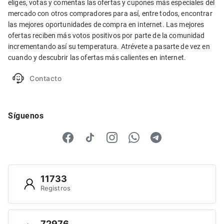
eliges, votas y comentas las ofertas y cupones más especiales del
mercado con otros compradores para así, entre todos, encontrar
las mejores oportunidades de compra en internet. Las mejores
ofertas reciben más votos positivos por parte de la comunidad
incrementando así su temperatura. Atrévete a pasarte de vez en
cuando y descubrir las ofertas más calientes en internet.
Contacto
Síguenos
11733
Registros
72976