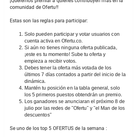
¡Queremos premiar a quienes contribuyen mas en la 
comunidad de Ofertu!!
Estas son las reglas para participar:
Solo pueden participar y votar usuarios con 
cuenta activa en Ofertu.co.
Si aún no tienes ninguna oferta publicada, 
¡este es tu momento! Sube tu oferta y      
empieza a recibir votos.
Debes tener la oferta más votada de los 
últimos 7 días contados a partir del inicio de la 
dinámica.
Mantén tu posición en la tabla general, solo 
los 5 primeros puestos obtendrán un premio. 
Los ganadores se anunciaran el próximo 8 de 
julio por las redes de "Ofertu" y "el Man de los 
descuentos"
Se uno de los top 5 OFERTUS de la semana :