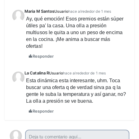
Maria M Santos
Usuario
hace alrededor de 1 mes
Ay, qué emoción! Esos premios están súper
útiles pa' la casa. Una olla a presión
multiusos le quita a uno un peso de encima
en la cocina. ¡Me anima a buscar más
ofertas!
Responder
La Catalina R
Usuario
hace alrededor de 1 mes
Esta dinámica esta interesante, uhm. Toca
buscar una oferta q de verdad sirva pa q la
gente le suba la temperatura y así ganar, no?
La olla a presión se ve buena.
Responder