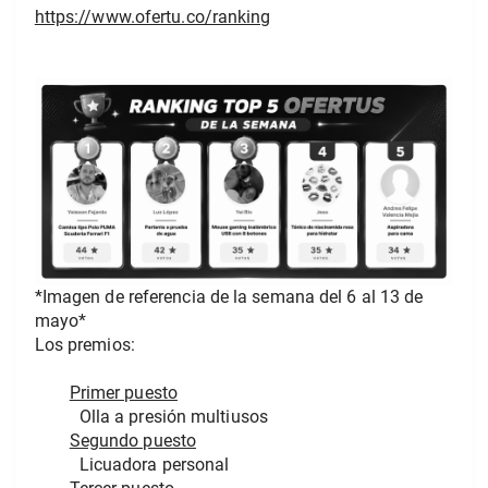
https://www.ofertu.co/ranking
*Imagen de referencia de la semana del 6 al 13 de 
mayo* 
Los premios:
Primer puesto
Olla a presión multiusos
Segundo puesto
          Licuadora personal