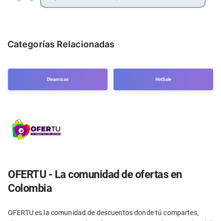
Categorías Relacionadas
Dinamicas
HotSale
OFERTU - La comunidad de ofertas en
Colombia
OFERTU es la comunidad de descuentos donde tú compartes,