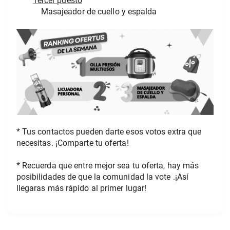
Tercer puesto
Masajeador de cuello y espalda
* Tus contactos pueden darte esos votos extra que 
necesitas. ¡Comparte tu oferta!
* Recuerda que entre mejor sea tu oferta, hay más 
posibilidades de que la comunidad la vote .¡Así 
llegaras más rápido al primer lugar!