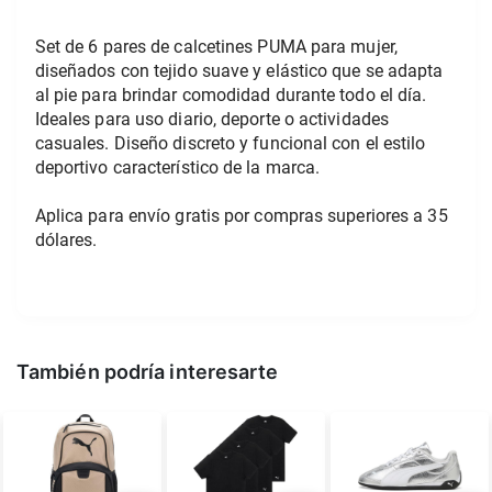
Set de 6 pares de calcetines PUMA para mujer, 
diseñados con tejido suave y elástico que se adapta 
al pie para brindar comodidad durante todo el día. 
Ideales para uso diario, deporte o actividades 
casuales. Diseño discreto y funcional con el estilo 
deportivo característico de la marca.
Aplica para envío gratis por compras superiores a 35 
dólares.
También podría interesarte