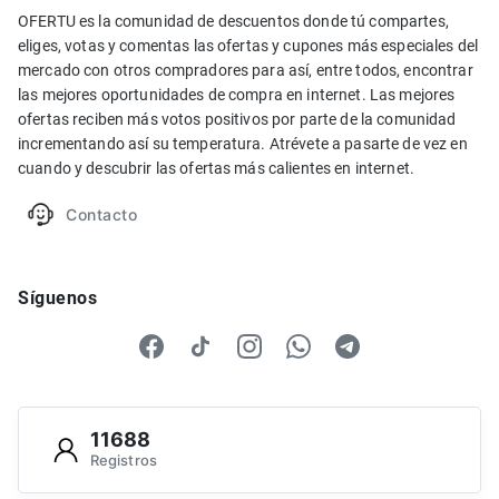
OFERTU es la comunidad de descuentos donde tú compartes,
eliges, votas y comentas las ofertas y cupones más especiales del
mercado con otros compradores para así, entre todos, encontrar
las mejores oportunidades de compra en internet. Las mejores
ofertas reciben más votos positivos por parte de la comunidad
incrementando así su temperatura. Atrévete a pasarte de vez en
cuando y descubrir las ofertas más calientes en internet.
Contacto
Síguenos
11688
Registros