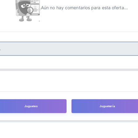
Aún no hay comentarios para esta oferta...
Juguetes
Juguetería