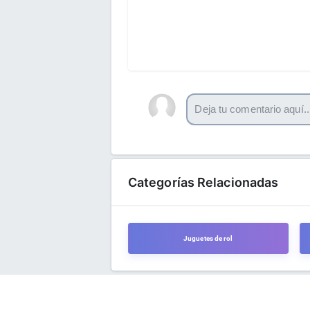
Categorías Relacionadas
Juguetes de rol