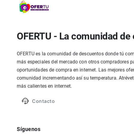
OFERTU - La comunidad de 
OFERTU es la comunidad de descuentos donde tú compa
más especiales del mercado con otros compradores par
oportunidades de compra en internet. Las mejores ofer
comunidad incrementando así su temperatura. Atrévete
más calientes en internet.
Contacto
Síguenos