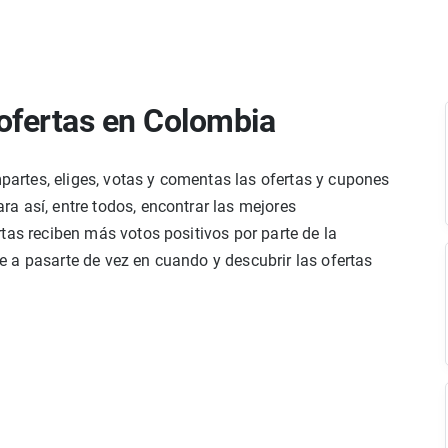
ofertas en Colombia
rtes, eliges, votas y comentas las ofertas y cupones
a así, entre todos, encontrar las mejores
tas reciben más votos positivos por parte de la
 a pasarte de vez en cuando y descubrir las ofertas