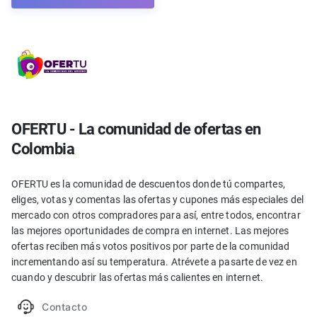
OFERTU - La comunidad de ofertas en
Colombia
OFERTU es la comunidad de descuentos donde tú compartes,
eliges, votas y comentas las ofertas y cupones más especiales del
mercado con otros compradores para así, entre todos, encontrar
las mejores oportunidades de compra en internet. Las mejores
ofertas reciben más votos positivos por parte de la comunidad
incrementando así su temperatura. Atrévete a pasarte de vez en
cuando y descubrir las ofertas más calientes en internet.
Contacto