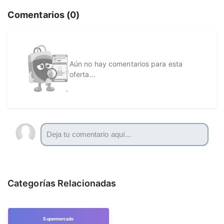
Comentarios (
0
)
Aún no hay comentarios para esta
oferta...
Categorías Relacionadas
Supermercado