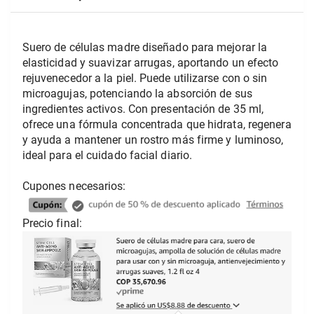
Suero de células madre diseñado para mejorar la 
elasticidad y suavizar arrugas, aportando un efecto 
rejuvenecedor a la piel. Puede utilizarse con o sin 
microagujas, potenciando la absorción de sus 
ingredientes activos. Con presentación de 35 ml, 
ofrece una fórmula concentrada que hidrata, regenera 
y ayuda a mantener un rostro más firme y luminoso, 
ideal para el cuidado facial diario. 
Cupones necesarios: 
Precio final: 