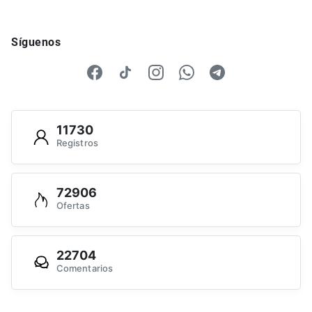
Síguenos
11730
Registros
72906
Ofertas
22704
Comentarios