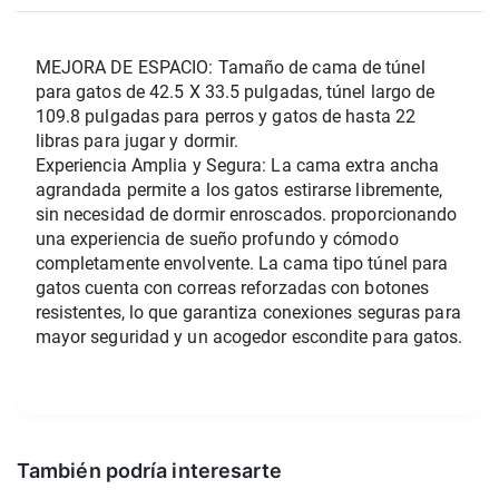
MEJORA DE ESPACIO: Tamaño de cama de túnel 
para gatos de 42.5 X 33.5 pulgadas, túnel largo de 
109.8 pulgadas para perros y gatos de hasta 22 
libras para jugar y dormir.
Experiencia Amplia y Segura: La cama extra ancha 
agrandada permite a los gatos estirarse libremente, 
sin necesidad de dormir enroscados. proporcionando 
una experiencia de sueño profundo y cómodo 
completamente envolvente. La cama tipo túnel para 
gatos cuenta con correas reforzadas con botones 
resistentes, lo que garantiza conexiones seguras para 
mayor seguridad y un acogedor escondite para gatos.
También podría interesarte