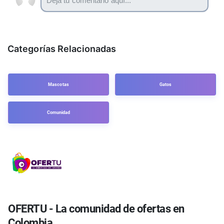
Categorías Relacionadas
Mascotas
Gatos
Comunidad
OFERTU - La comunidad de ofertas en
Colombia