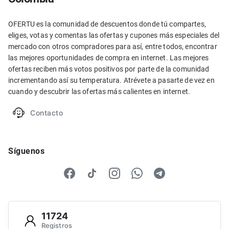
OFERTU es la comunidad de descuentos donde tú compartes,
eliges, votas y comentas las ofertas y cupones más especiales del
mercado con otros compradores para así, entre todos, encontrar
las mejores oportunidades de compra en internet. Las mejores
ofertas reciben más votos positivos por parte de la comunidad
incrementando así su temperatura. Atrévete a pasarte de vez en
cuando y descubrir las ofertas más calientes en internet.
Contacto
Síguenos
11724
Registros