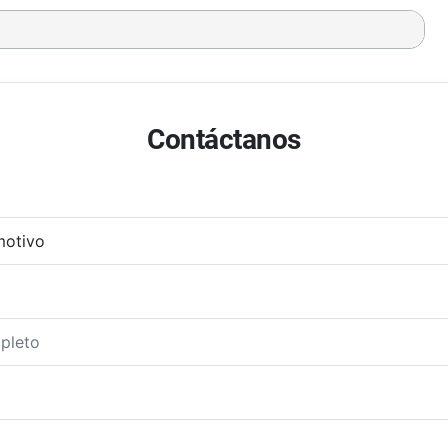
Contáctanos