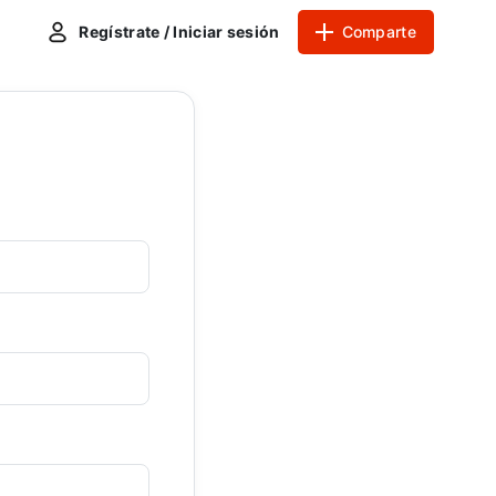
Regístrate / Iniciar sesión
Comparte