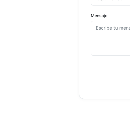
Mensaje