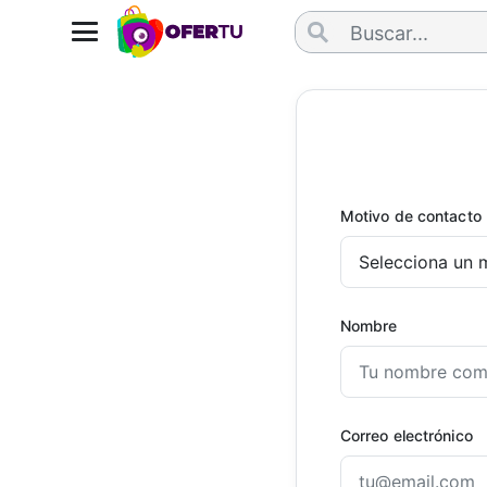
Motivo de contacto
Nombre
Correo electrónico